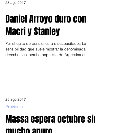
28 ago 2017
Daniel Arroyo duro con
Macri y Stanley
Por el quite de pensiones a discapacitados La
sensibilidad que suele mostrar la denominada
derecha neoliberal o populista de Argentina al...
25 ago 2017
Provincia