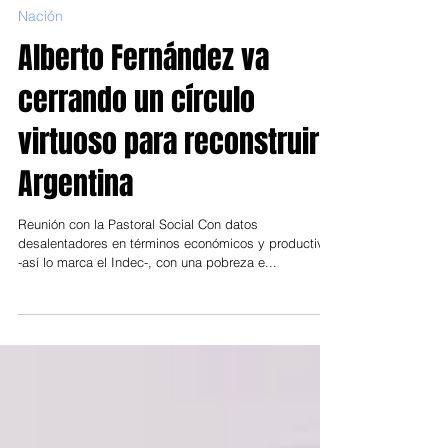
14 nov 2019
Nación
Alberto Fernández va
cerrando un círculo
virtuoso para reconstruir
Argentina
Reunión con la Pastoral Social Con datos
desalentadores en términos económicos y productivos
-así lo marca el Indec-, con una pobreza e...