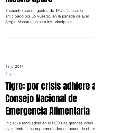
Massa espera octubre sin
mucho apuro
Encuentro con dirigentes de 1País Tal cual lo
anticipado por Lo Nuestro, en la jornada de ayer
Sergio Massa reunión a los principales...
13 jul 2017
Tigre
Tigre: por crisis adhiere al
Consejo Nacional de