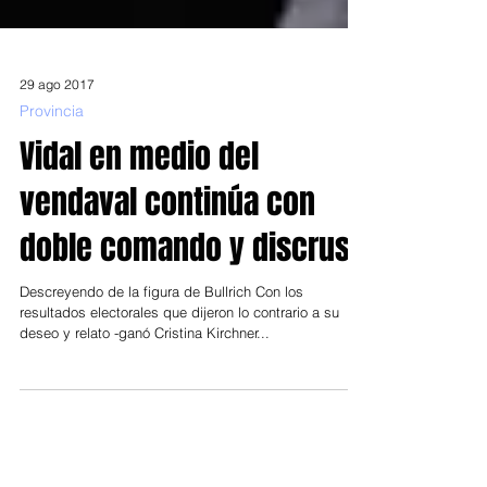
29 ago 2017
Provincia
Vidal en medio del
vendaval continúa con
doble comando y discruso
Descreyendo de la figura de Bullrich Con los
resultados electorales que dijeron lo contrario a su
deseo y relato -ganó Cristina Kirchner...