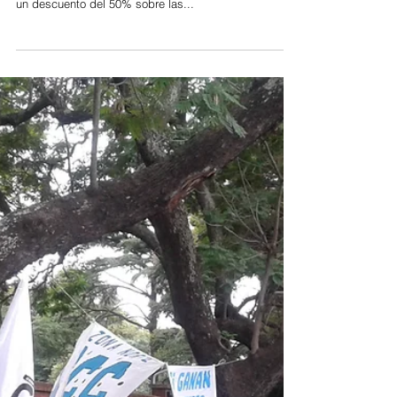
Emergencia Alimentaria
Iniciativa renovadora en el HCD Las grandes colas de
ayer, frente a los supermercados en busca de obtener
un descuento del 50% sobre las...