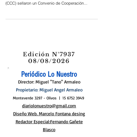
(CCC) sellaron un Convenio de Cooperación...
Edición N°7937
08/08/2026
Periódico Lo Nuestro
Director: Miguel "Tano" Armaleo
Propietario: Miguel Angel Armaleo
Monteverde 3297 - Olivos |
15 6752 3949
diariolonuestro@gmail.com
Diseño Web. Marcelo Fontana desing
Redactor Especial:Fernando Gañete
Blasco