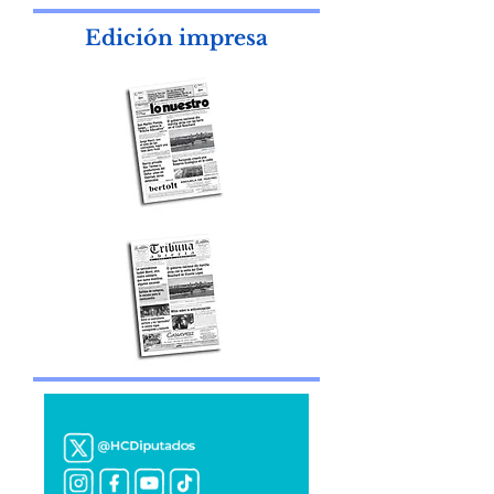
Edición impresa