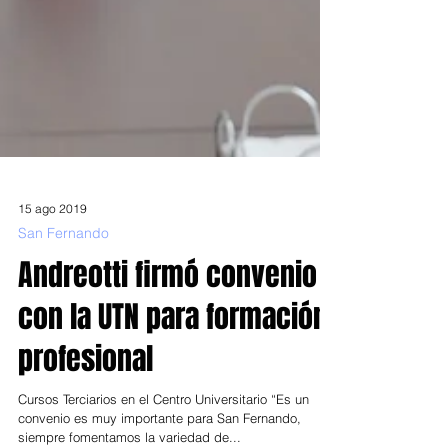
15 ago 2019
San Fernando
Andreotti firmó convenio
con la UTN para formación
profesional
Cursos Terciarios en el Centro Universitario “Es un