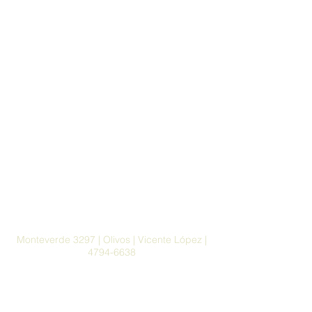
Monteverde 3297 | Olivos | Vicente López |
4794-6638