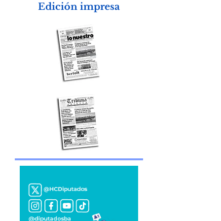
Edición impresa