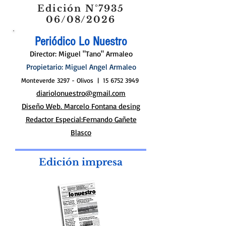
Edición N°7935
06/08/2026
Periódico Lo Nuestro
Director: Miguel "Tano" Armaleo
Propietario: Miguel Angel Armaleo
Monteverde 3297 - Olivos |
15 6752 3949
diariolonuestro@gmail.com
Diseño Web. Marcelo Fontana desing
Redactor Especial:Fernando Gañete
Blasco
Edición impresa