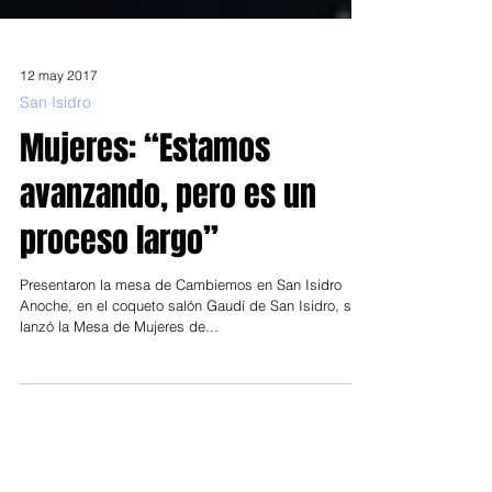
12 may 2017
San Isidro
Mujeres: “Estamos
avanzando, pero es un
proceso largo”
Presentaron la mesa de Cambiemos en San Isidro
Anoche, en el coqueto salón Gaudí de San Isidro, se
lanzó la Mesa de Mujeres de...