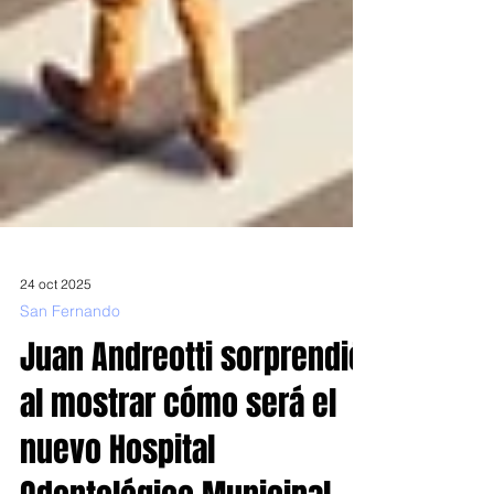
24 oct 2025
San Fernando
Juan Andreotti sorprendió
al mostrar cómo será el