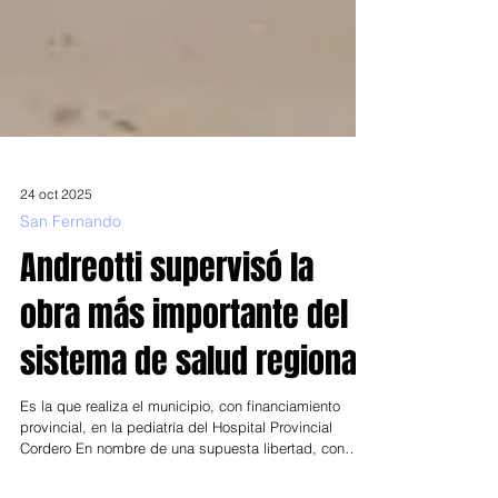
24 oct 2025
San Fernando
Andreotti supervisó la
obra más importante del
sistema de salud regional
Es la que realiza el municipio, con financiamiento