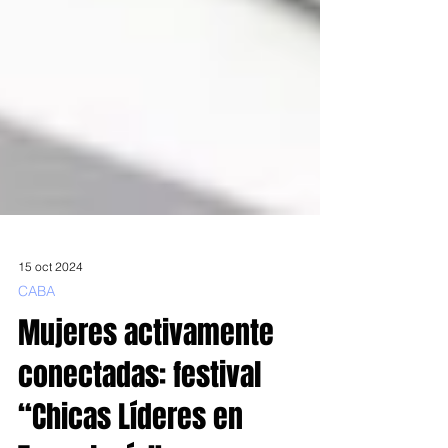
15 oct 2024
CABA
Mujeres activamente
conectadas: festival