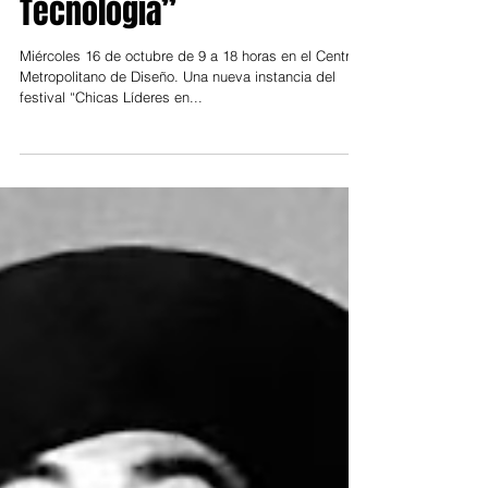
“Chicas Líderes en
Tecnología”
Miércoles 16 de octubre de 9 a 18 horas en el Centro
Metropolitano de Diseño. Una nueva instancia del
festival “Chicas Líderes en...