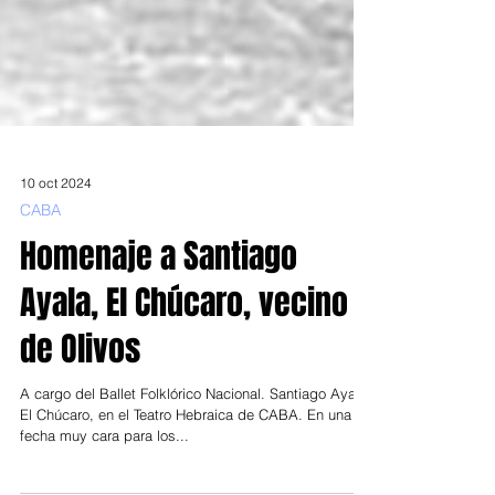
10 oct 2024
CABA
Homenaje a Santiago
Ayala, El Chúcaro, vecino
de Olivos
A cargo del Ballet Folklórico Nacional. Santiago Ayala,