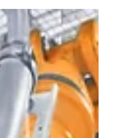
El Chúcaro, en el Teatro Hebraica de CABA. En una
fecha muy cara para los...