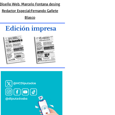
Diseño Web. Marcelo Fontana desing
Redactor Especial:Fernando Gañete
Blasco
Edición impresa