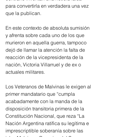
para convertirla en verdadera una vez 
que la publican.
En este contexto de absoluta sumisión 
y afrenta sobre cada uno de los que 
murieron en aquella guerra, tampoco 
dejó de llamar la atención la falta de 
reacción de la vicepresidenta de la 
nación, Victoria Villarruel y de ex o 
actuales militares.
Los Veteranos de Malvinas le exigen al 
primer mandatario que “cumpla 
acabadamente con la manda de la 
disposición transitoria primera de la 
Constitución Nacional, que reza “La 
Nación Argentina ratifica su legítima e 
imprescriptible soberanía sobre las 