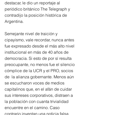
destacar, le dio un reportaje al 
periódico británico The Telegraph y 
contradijo la posición histórica de 
Argentina.
Semejante nivel de traición y 
cipayismo, vale recordar, nunca antes 
fue expresado desde el más alto nivel 
institucional en más de 40 años de 
democracia. Si esto de por sí resulta 
preocupante, no menos fue el silencio 
cómplice de la UCR y el PRO, socios 
de  la alianza gobernante. Menos aún 
se escucharon voces de medios 
capitalinos que, en el afán de cuidar 
sus intereses corporativos, distraen a 
la población con cuanta trivialidad 
encuentre en el camino. Caso 
contrario inventan una noticia falsa 