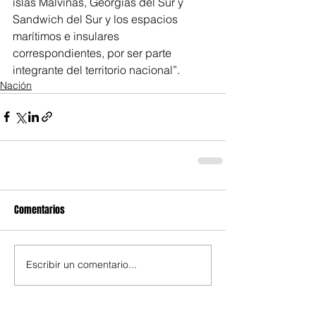
islas Malvinas, Georgias del Sur y 
Sandwich del Sur y los espacios 
marítimos e insulares 
correspondientes, por ser parte 
integrante del territorio nacional”.
Nación
Comentarios
Escribir un comentario...