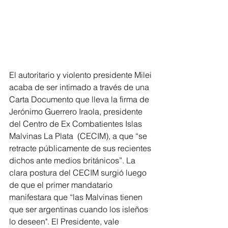
El autoritario y violento presidente Milei 
acaba de ser intimado a través de una 
Carta Documento que lleva la firma de 
Jerónimo Guerrero Iraola, presidente 
del Centro de Ex Combatientes Islas 
Malvinas La Plata  (CECIM), a que “se 
retracte públicamente de sus recientes 
dichos ante medios británicos”. La 
clara postura del CECIM surgió luego 
de que el primer mandatario 
manifestara que “las Malvinas tienen 
que ser argentinas cuando los isleños 
lo deseen". El Presidente, vale 