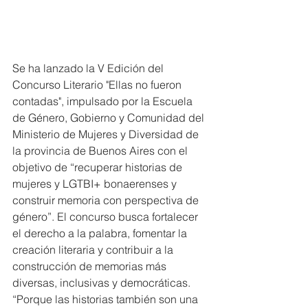
Se ha lanzado la V Edición del 
Concurso Literario "Ellas no fueron 
contadas", impulsado por la Escuela 
de Género, Gobierno y Comunidad del 
Ministerio de Mujeres y Diversidad de 
la provincia de Buenos Aires con el 
objetivo de “recuperar historias de 
mujeres y LGTBI+ bonaerenses y 
construir memoria con perspectiva de 
género”. El concurso busca fortalecer 
el derecho a la palabra, fomentar la 
creación literaria y contribuir a la 
construcción de memorias más 
diversas, inclusivas y democráticas. 
“Porque las historias también son una 