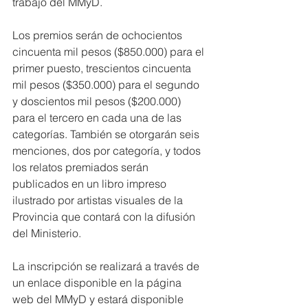
trabajo del MMyD.
Los premios serán de ochocientos 
cincuenta mil pesos ($850.000) para el 
primer puesto, trescientos cincuenta 
mil pesos ($350.000) para el segundo 
y doscientos mil pesos ($200.000) 
para el tercero en cada una de las 
categorías. También se otorgarán seis 
menciones, dos por categoría, y todos 
los relatos premiados serán 
publicados en un libro impreso 
ilustrado por artistas visuales de la 
Provincia que contará con la difusión 
del Ministerio.
La inscripción se realizará a través de 
un enlace disponible en la página 
web del MMyD y estará disponible 