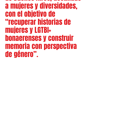
a mujeres y diversidades, 
con el objetivo de 
“recuperar historias de 
mujeres y LGTBI+ 
bonaerenses y construir 
memoria con perspectiva 
de género”.