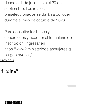
desde el 1 de julio hasta el 30 de 
septiembre. Los relatos 
preseleccionados se darán a conocer 
durante el mes de octubre de 2026.
Para consultar las bases y 
condiciones y acceder al formulario de 
inscripción, ingresar en 
https://www2.ministeriodelasmujeres.g
ba.gob.ar/ellas/
Provincia
Comentarios