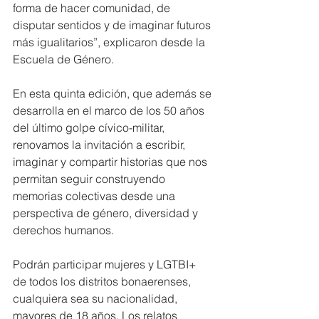
forma de hacer comunidad, de 
disputar sentidos y de imaginar futuros 
más igualitarios”, explicaron desde la 
Escuela de Género.
En esta quinta edición, que además se 
desarrolla en el marco de los 50 años 
del último golpe cívico-militar, 
renovamos la invitación a escribir, 
imaginar y compartir historias que nos 
permitan seguir construyendo 
memorias colectivas desde una 
perspectiva de género, diversidad y 
derechos humanos.
Podrán participar mujeres y LGTBI+ 
de todos los distritos bonaerenses, 
cualquiera sea su nacionalidad, 
mayores de 18 años. Los relatos 