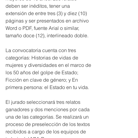
deben ser inéditos, tener una 
extensión de entre tres (3) y diez (10) 
páginas y ser presentados en archivo 
Word o PDF, fuente Arial o similar, 
tamaño doce (12), interlineado doble.
La convocatoria cuenta con tres 
categorías: Historias de vidas de 
mujeres y diversidades en el marco de 
los 50 años del golpe de Estado; 
Ficción en clave de género; y En 
primera persona: el Estado en tu vida.
El jurado seleccionará tres relatos 
ganadores y dos menciones por cada 
una de las categorías. Se realizará un 
proceso de preselección de los textos 
recibidos a cargo de los equipos de 