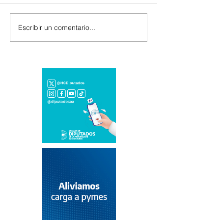
Escribir un comentario...