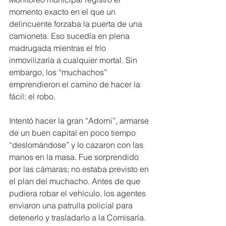
momento exacto en el que un 
delincuente forzaba la puerta de una 
camioneta. Eso sucedía en plena 
madrugada mientras el frío 
inmovilizaría a cualquier mortal. Sin 
embargo, los “muchachos” 
emprendieron el camino de hacer la 
fácil: el robo.
Intentó hacer la gran “Adorni”, armarse 
de un buen capital en poco tiempo 
“deslomándose” y lo cazaron con las 
manos en la masa. Fue sorprendido 
por las cámaras; no estaba previsto en 
el plan del muchacho. Antes de que 
pudiera robar el vehículo, los agentes 
enviaron una patrulla policial para 
detenerlo y trasladarlo a la Comisaría.