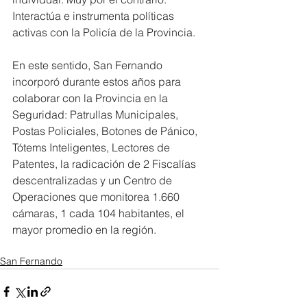
Interactúa e instrumenta políticas 
activas con la Policía de la Provincia.
En este sentido, San Fernando 
incorporó durante estos años para 
colaborar con la Provincia en la 
Seguridad: Patrullas Municipales, 
Postas Policiales, Botones de Pánico, 
Tótems Inteligentes, Lectores de 
Patentes, la radicación de 2 Fiscalías 
descentralizadas y un Centro de 
Operaciones que monitorea 1.660 
cámaras, 1 cada 104 habitantes, el 
mayor promedio en la región.
San Fernando