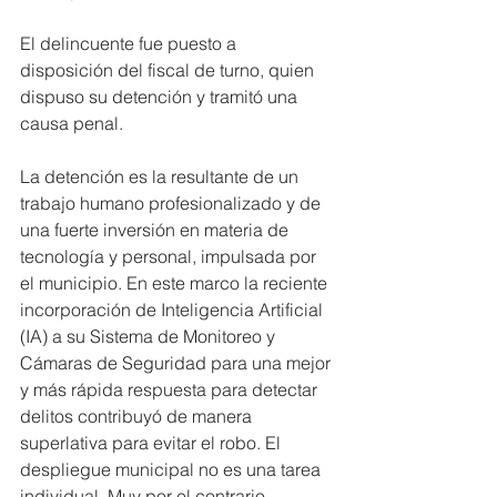
El delincuente fue puesto a 
disposición del fiscal de turno, quien 
dispuso su detención y tramitó una 
causa penal.
La detención es la resultante de un 
trabajo humano profesionalizado y de 
una fuerte inversión en materia de 
tecnología y personal, impulsada por 
el municipio. En este marco la reciente 
incorporación de Inteligencia Artificial 
(IA) a su Sistema de Monitoreo y 
Cámaras de Seguridad para una mejor 
y más rápida respuesta para detectar 
delitos contribuyó de manera 
superlativa para evitar el robo. El 
despliegue municipal no es una tarea 
individual. Muy por el contrario. 