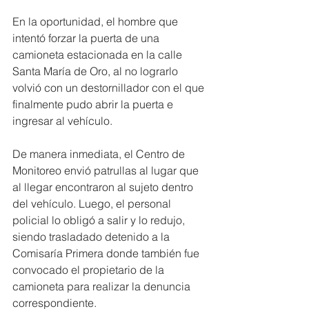
En la oportunidad, el hombre que 
intentó forzar la puerta de una 
camioneta estacionada en la calle 
Santa María de Oro, al no lograrlo 
volvió con un destornillador con el que 
finalmente pudo abrir la puerta e 
ingresar al vehículo.
De manera inmediata, el Centro de 
Monitoreo envió patrullas al lugar que 
al llegar encontraron al sujeto dentro 
del vehículo. Luego, el personal 
policial lo obligó a salir y lo redujo, 
siendo trasladado detenido a la 
Comisaría Primera donde también fue 
convocado el propietario de la 
camioneta para realizar la denuncia 
correspondiente.