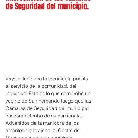
de Seguridad del municipio. 
Vaya si funciona la tecnología puesta 
al servicio de la comunidad, del 
individuo. Esto es lo que comprobó un 
vecino de San Fernando luego que las 
Cámaras de Seguridad del municipio 
frustraran el robo de su camioneta. 
Advertidos de la maniobra de los 
amantes de lo ajeno, el Centro de 
Monitoreo municipal registró el 