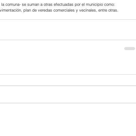
e la comuna- se suman a otras efectuadas por el municipio como: 
vimentación, plan de veredas comerciales y vecinales, entre otras.