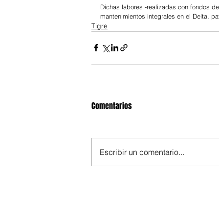
Dichas labores -realizadas con fondos d
mantenimientos integrales en el Delta, pa
Tigre
Comentarios
Escribir un comentario...