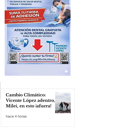
Cambio Climático:
Vicente López adentro,
Milei, en esto ¡afuera!
hace 4 horas