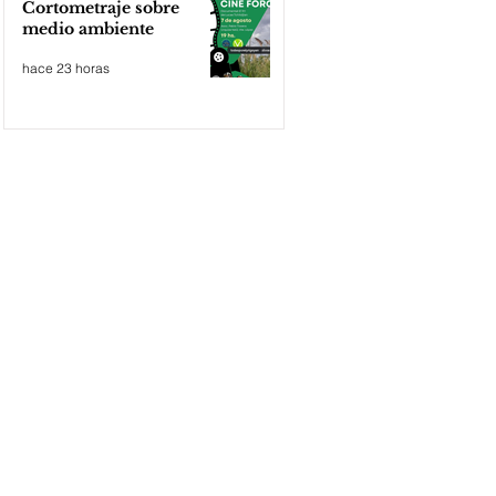
Cortometraje sobre
medio ambiente
hace 23 horas