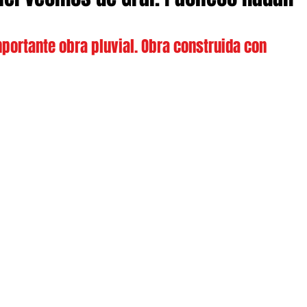
portante obra pluvial. Obra construida con 