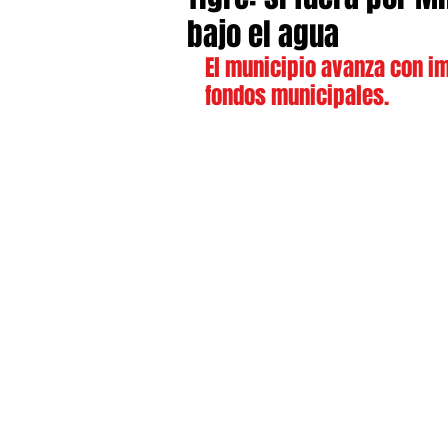
bajo el agua
El municipio avanza con im
fondos municipales.