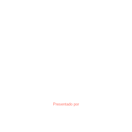
Presentado por