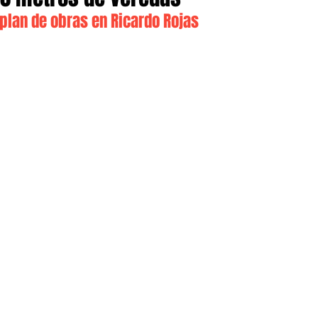
plan de obras en Ricardo Rojas