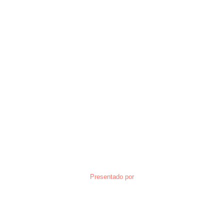
Presentado por