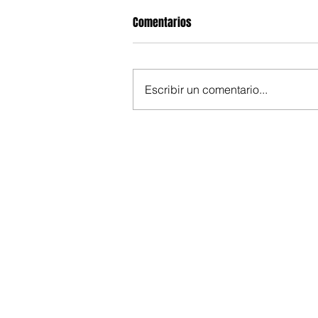
Comentarios
Escribir un comentario...