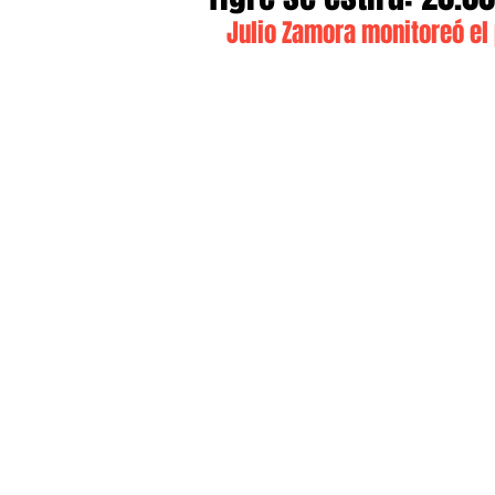
Julio Zamora monitoreó el 