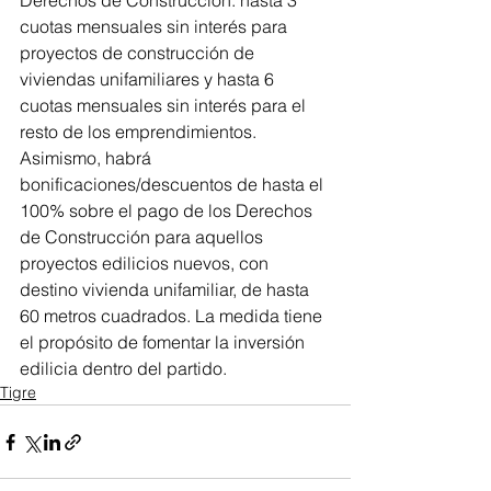
Derechos de Construcción: hasta 3 
cuotas mensuales sin interés para 
proyectos de construcción de 
viviendas unifamiliares y hasta 6 
cuotas mensuales sin interés para el 
resto de los emprendimientos. 
Asimismo, habrá 
bonificaciones/descuentos de hasta el 
100% sobre el pago de los Derechos 
de Construcción para aquellos 
proyectos edilicios nuevos, con 
destino vivienda unifamiliar, de hasta 
60 metros cuadrados. La medida tiene 
el propósito de fomentar la inversión 
edilicia dentro del partido.
Tigre