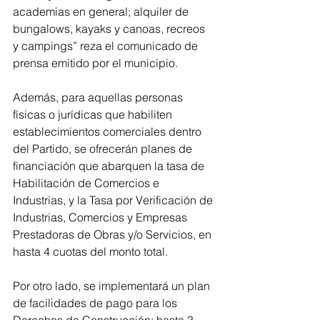
academias en general; alquiler de 
bungalows, kayaks y canoas, recreos 
y campings” reza el comunicado de 
prensa emitido por el municipio.
Además, para aquellas personas 
físicas o jurídicas que habiliten 
establecimientos comerciales dentro 
del Partido, se ofrecerán planes de 
financiación que abarquen la tasa de 
Habilitación de Comercios e 
Industrias, y la Tasa por Verificación de 
Industrias, Comercios y Empresas 
Prestadoras de Obras y/o Servicios, en 
hasta 4 cuotas del monto total.
Por otro lado, se implementará un plan 
de facilidades de pago para los 