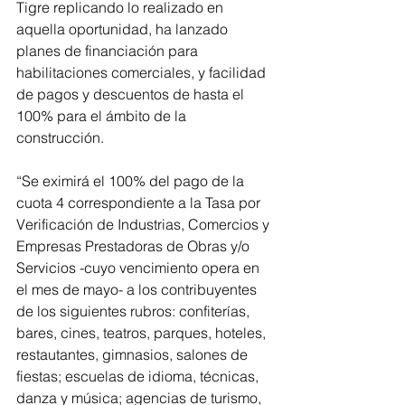
Tigre replicando lo realizado en 
aquella oportunidad, ha lanzado 
planes de financiación para 
habilitaciones comerciales, y facilidad 
de pagos y descuentos de hasta el 
100% para el ámbito de la 
construcción.
“Se eximirá el 100% del pago de la 
cuota 4 correspondiente a la Tasa por 
Verificación de Industrias, Comercios y 
Empresas Prestadoras de Obras y/o 
Servicios -cuyo vencimiento opera en 
el mes de mayo- a los contribuyentes 
de los siguientes rubros: confiterías, 
bares, cines, teatros, parques, hoteles, 
restautantes, gimnasios, salones de 
fiestas; escuelas de idioma, técnicas, 
danza y música; agencias de turismo, 