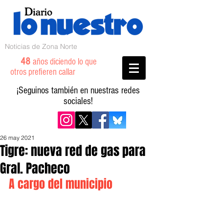
Noticias de Zona Norte
48
años diciendo lo que
otros prefieren callar
¡Seguinos también en nuestras redes
sociales!
26 may 2021
Tigre: nueva red de gas para
Gral. Pacheco
A cargo del municipio