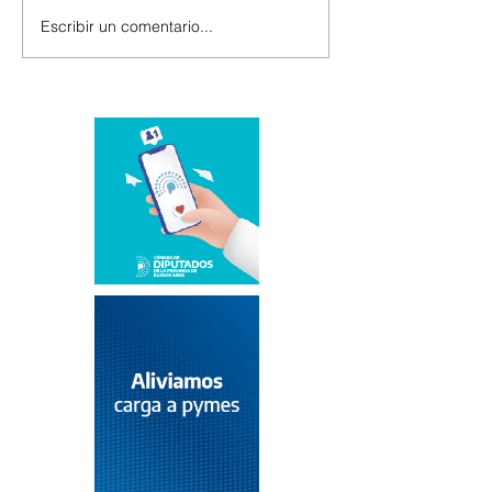
Escribir un comentario...