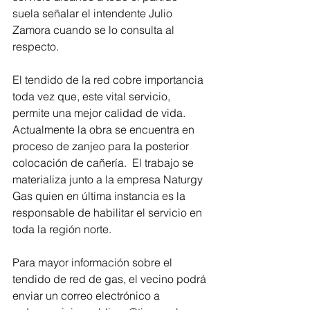
suela señalar el intendente Julio 
Zamora cuando se lo consulta al 
respecto.
El tendido de la red cobre importancia 
toda vez que, este vital servicio, 
permite una mejor calidad de vida. 
Actualmente la obra se encuentra en 
proceso de zanjeo para la posterior 
colocación de cañería.  El trabajo se 
materializa junto a la empresa Naturgy 
Gas quien en última instancia es la 
responsable de habilitar el servicio en 
toda la región norte.
Para mayor información sobre el 
tendido de red de gas, el vecino podrá 
enviar un correo electrónico a 