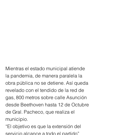
Mientras el estado municipal atiende 
la pandemia, de manera paralela la 
obra pública no se detiene. Así queda 
revelado con el tendido de la red de 
gas, 800 metros sobre calle Asunción 
desde Beethoven hasta 12 de Octubre 
de Gral. Pacheco, que realiza el 
municipio. 
“El objetivo es que la extensión del 
servicio alcance a todo el partido” 