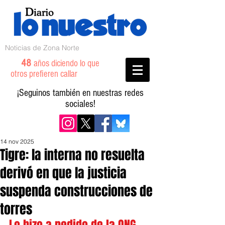
Noticias de Zona Norte
48
años diciendo lo que
otros prefieren callar
¡Seguinos también en nuestras redes
sociales!
14 nov 2025
Tigre: la interna no resuelta
derivó en que la justicia
suspenda construcciones de
torres