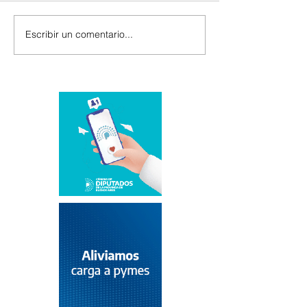
Escribir un comentario...