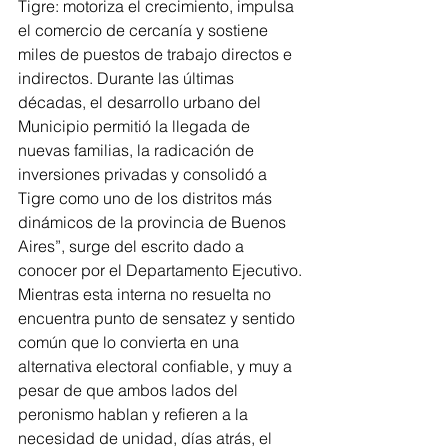
Tigre: motoriza el crecimiento, impulsa 
el comercio de cercanía y sostiene 
miles de puestos de trabajo directos e 
indirectos. Durante las últimas 
décadas, el desarrollo urbano del 
Municipio permitió la llegada de 
nuevas familias, la radicación de 
inversiones privadas y consolidó a 
Tigre como uno de los distritos más 
dinámicos de la provincia de Buenos 
Aires”, surge del escrito dado a 
conocer por el Departamento Ejecutivo.
Mientras esta interna no resuelta no 
encuentra punto de sensatez y sentido 
común que lo convierta en una 
alternativa electoral confiable, y muy a 
pesar de que ambos lados del 
peronismo hablan y refieren a la 
necesidad de unidad, días atrás, el 