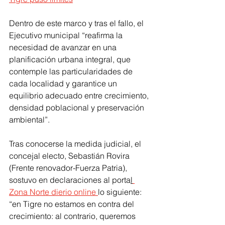
Dentro de este marco y tras el fallo, el 
Ejecutivo municipal “reafirma la 
necesidad de avanzar en una 
planificación urbana integral, que 
contemple las particularidades de 
cada localidad y garantice un 
equilibrio adecuado entre crecimiento, 
densidad poblacional y preservación 
ambiental”.
Tras conocerse la medida judicial, el 
concejal electo, Sebastián Rovira 
(Frente renovador-Fuerza Patria), 
sostuvo en declaraciones al porta
l
Zona Norte dierio online 
lo siguiente: 
“en Tigre no estamos en contra del 
crecimiento: al contrario, queremos 