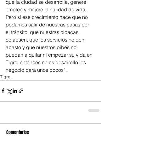
que la ciudad se desarrolle, genere 
empleo y mejore la calidad de vida. 
Pero si ese crecimiento hace que no 
podamos salir de nuestras casas por 
el tránsito, que nuestras cloacas 
colapsen, que los servicios no den 
abasto y que nuestros pibes no 
puedan alquilar ni empezar su vida en 
Tigre, entonces no es desarrollo: es 
negocio para unos pocos”.
Tigre
Comentarios