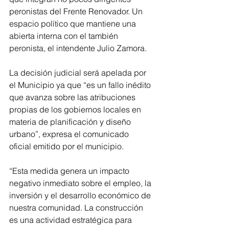
peronistas del Frente Renovador. Un 
espacio político que mantiene una 
abierta interna con el también 
peronista, el intendente Julio Zamora.
La decisión judicial será apelada por 
el Municipio ya que “es un fallo inédito 
que avanza sobre las atribuciones 
propias de los gobiernos locales en 
materia de planificación y diseño 
urbano”, expresa el comunicado 
oficial emitido por el municipio.
“Esta medida genera un impacto 
negativo inmediato sobre el empleo, la 
inversión y el desarrollo económico de 
nuestra comunidad. La construcción 
es una actividad estratégica para 