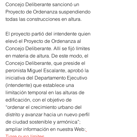
Concejo Deliberante sancionó un 
Proyecto de Ordenanza suspendiendo 
todas las construcciones en altura.
El proyecto partió del intendente quien 
elevó el Proyecto de Ordenanza al 
Concejo Deliberante. Allí se fijó límites 
en materia de altura. De este modo, el 
Concejo Deliberante, que preside el 
peronista Miguel Escalante, aprobó la 
iniciativa del Departamento Ejecutivo 
(intendente) que establece una 
limitación temporal en las alturas de 
edificación, con el objetivo de 
“ordenar el crecimiento urbano del 
distrito y avanzar hacia un nuevo perfil 
de ciudad sostenible y armónica”; 
ampliar información en nuestra Web:
Tigre puso límites