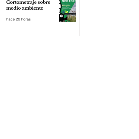
Cortometraje sobre
medio ambiente
hace 20 horas