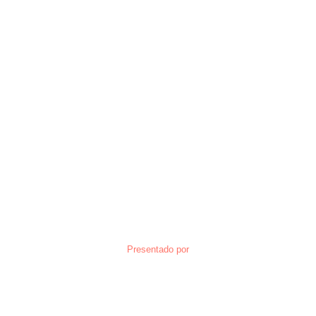
Presentado por