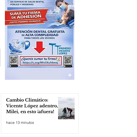
Cambio Climático:
Vicente López adentro,
Milei, en esto ¡afuera!
hace 13 minutos