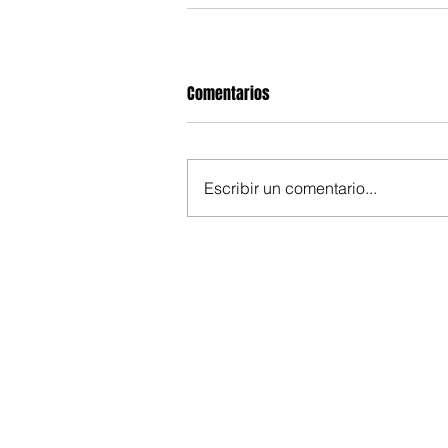
Comentarios
Escribir un comentario...