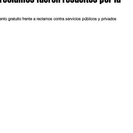
nto gratuito frente a reclamos contra servicios públicos y privados