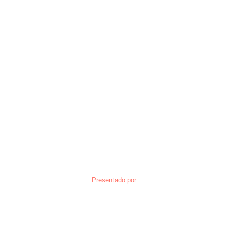
Presentado por