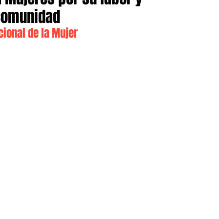
comunidad
cional de la Mujer