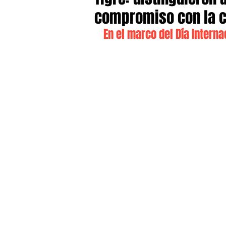
compromiso con la 
En el marco del Día Interna