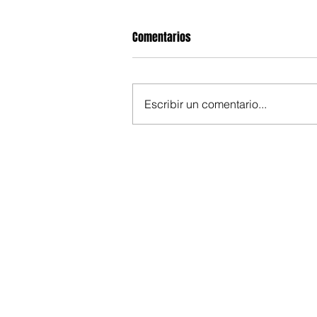
Comentarios
Escribir un comentario...