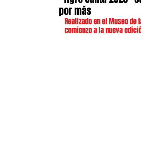
por más
Realizado en el Museo de l
comienzo a la nueva edici