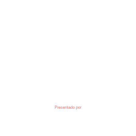
Presentado por