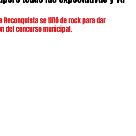
a Reconquista se tiñó de rock para dar 
ón del concurso municipal.