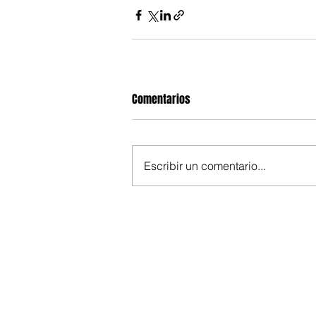
Comentarios
Escribir un comentario...