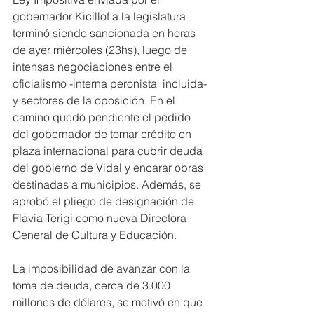
gobernador Kicillof a la legislatura 
terminó siendo sancionada en horas 
de ayer miércoles (23hs), luego de 
intensas negociaciones entre el 
oficialismo -interna peronista  incluida- 
y sectores de la oposición. En el 
camino quedó pendiente el pedido 
del gobernador de tomar crédito en 
plaza internacional para cubrir deuda 
del gobierno de Vidal y encarar obras 
destinadas a municipios. Además, se 
aprobó el pliego de designación de 
Flavia Terigi como nueva Directora 
General de Cultura y Educación.
La imposibilidad de avanzar con la 
toma de deuda, cerca de 3.000 
millones de dólares, se motivó en que 