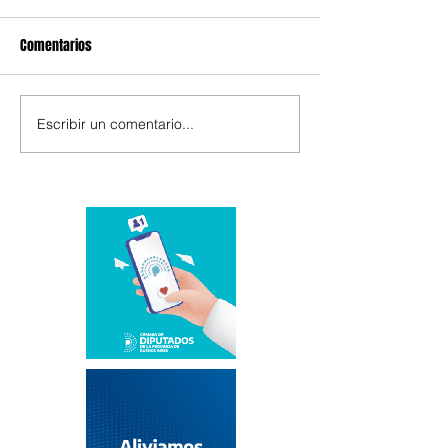
Comentarios
Escribir un comentario...