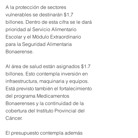
A la protección de sectores 
vulnerables se destinarán $1,7 
billones. Dentro de esta cifra se le dará 
prioridad al Servicio Alimentario 
Escolar y el Módulo Extraordinario 
para la Seguridad Alimentaria 
Bonaerense.
Al área de salud están asignados $1.7 
billones. Esto contempla inversión en 
infraestructura, maquinaria y equipos. 
Está previsto también el fortalecimiento 
del programa Medicamentos 
Bonaerenses y la continuidad de la 
cobertura del Instituto Provincial del 
Cáncer.
El presupuesto contempla además 