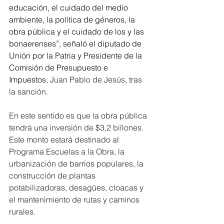
educación, el cuidado del medio 
ambiente, la política de géneros, la 
obra pública y el cuidado de los y las 
bonaerenses”, señaló el diputado de 
Unión por la Patria y Presidente de la 
Comisión de Presupuesto e 
Impuestos, 
Juan Pablo de Jesús, tras 
la sanción.
En este sentido es que la obra pública 
tendrá una inversión de $3,2 billones. 
Este monto estará destinado al 
Programa Escuelas a la Obra, la 
urbanización de barrios populares, la 
construcción de plantas 
potabilizadoras, desagües, cloacas y 
el mantenimiento de rutas y caminos 
rurales.