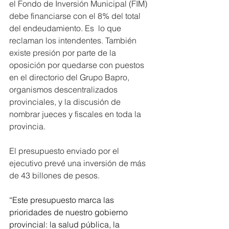
el Fondo de Inversión Municipal (FIM) 
debe financiarse con el 8% del total 
del endeudamiento. Es  lo que 
reclaman los intendentes. También 
existe presión por parte de la 
oposición por quedarse con puestos 
en el directorio del Grupo Bapro, 
organismos descentralizados 
provinciales, y la discusión de 
nombrar jueces y fiscales en toda la 
provincia.
El presupuesto enviado por el 
ejecutivo prevé una inversión de más 
de 43 billones de pesos.
“Este presupuesto marca las 
prioridades de nuestro gobierno 
provincial: la salud pública, la 