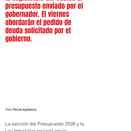
presupuesto enviado por el 
gobernador. El viernes 
abordarán el pedido de 
deuda solicitado por el 
gobierno.
Foto Prensa legislatura
La sanción del Presupuesto 2026 y la 
Ley Impositiva enviada por el 