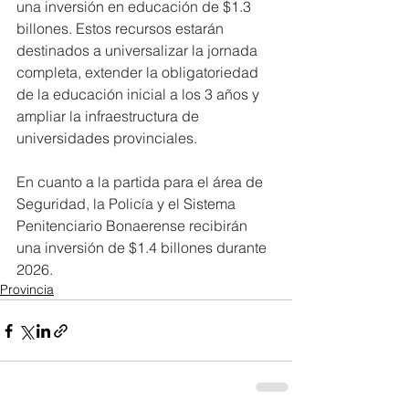
una inversión en educación de $1.3 
billones. Estos recursos estarán 
destinados a universalizar la jornada 
completa, extender la obligatoriedad 
de la educación inicial a los 3 años y 
ampliar la infraestructura de 
universidades provinciales.
En cuanto a la partida para el área de 
Seguridad, la Policía y el Sistema 
Penitenciario Bonaerense recibirán 
una inversión de $1.4 billones durante 
2026.
Provincia