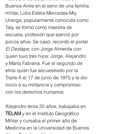
Buenos Aires en el seno de una familia 
militar, Lidia Estela Mercedes Miy 
Uranga, popularmente conocida como 
Taty, se formó como maestra de 
escuela, profesión que ejerció por 
pocos años. Se casó, recordó el portal 
El Destape,
 con Jorge Almeida con 
quien tuvo tres hijos: Jorge, Alejandro 
y María Fabiana. Fue el segundo de 
ellos quien fue secuestrado por la 
Triple A el 17 de junio de 1975 y le dio 
inicio a su militancia y compromiso 
con los derechos humanos.
Alejandro tenía 20 años, trabajaba en 
TELAM 
y en el Instituto Geográfico 
Militar y cursaba el primer año de 
Medicina en la Universidad de Buenos 