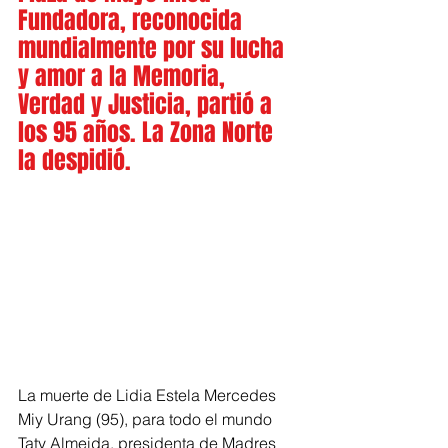
Fundadora, reconocida 
mundialmente por su lucha 
y amor a la Memoria, 
Verdad y Justicia, partió a 
los 95 años. La Zona Norte 
la despidió.
La muerte de Lidia Estela Mercedes 
Miy Urang (95), para todo el mundo 
Taty Almeida, presidenta de Madres 