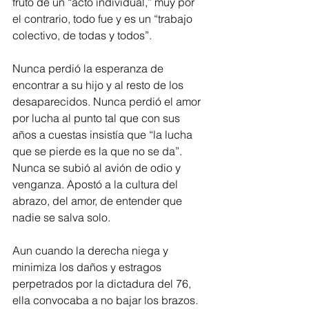
fruto de un “acto individual,” muy por 
el contrario, todo fue y es un “trabajo 
colectivo, de todas y todos”.
Nunca perdió la esperanza de 
encontrar a su hijo y al resto de los 
desaparecidos. Nunca perdió el amor 
por lucha al punto tal que con sus 
años a cuestas insistía que “la lucha 
que se pierde es la que no se da”. 
Nunca se subió al avión de odio y 
venganza. Apostó a la cultura del 
abrazo, del amor, de entender que 
nadie se salva solo.
Aun cuando la derecha niega y 
minimiza los daños y estragos 
perpetrados por la dictadura del 76, 
ella convocaba a no bajar los brazos.