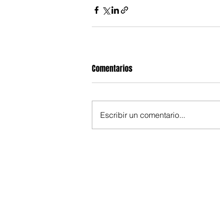
Comentarios
Escribir un comentario...