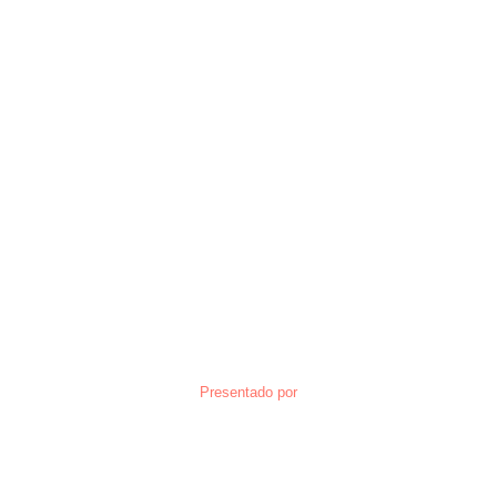
Presentado por