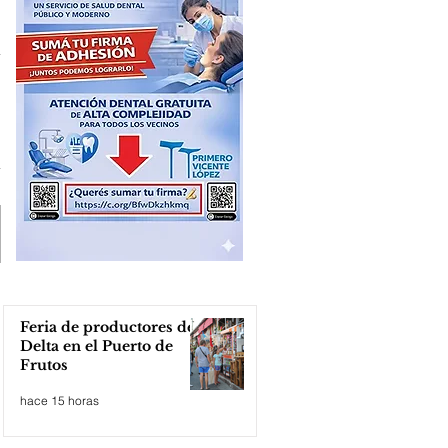
Feria de productores del
Delta en el Puerto de
Frutos
hace 15 horas