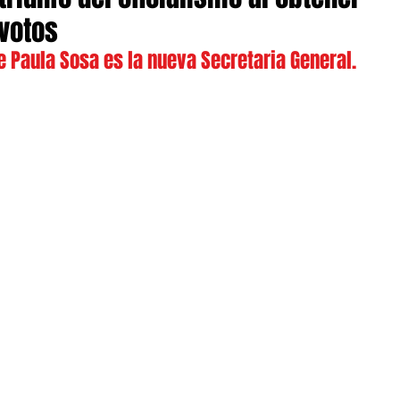
votos
e Paula Sosa es la nueva Secretaria General.