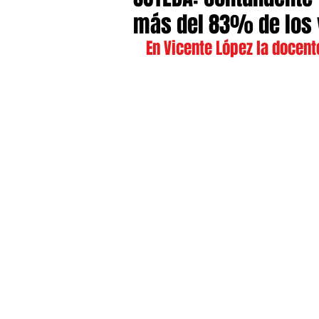
más del 83% de los 
En Vicente López la docent