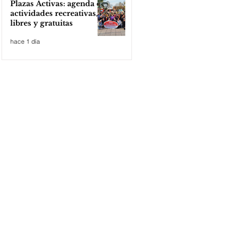
Plazas Activas: agenda de
actividades recreativas,
libres y gratuitas
hace 1 día