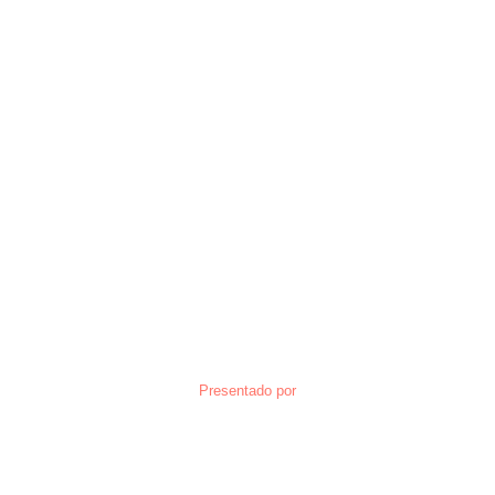
Presentado por