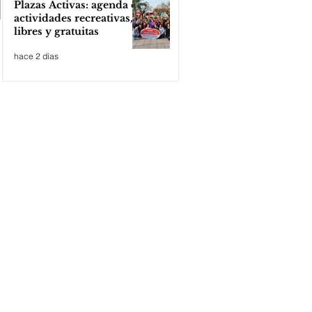
Plazas Activas: agenda de
actividades recreativas,
libres y gratuitas
hace 2 días