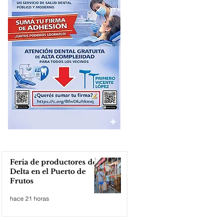
Feria de productores del
Delta en el Puerto de
Frutos
hace 21 horas