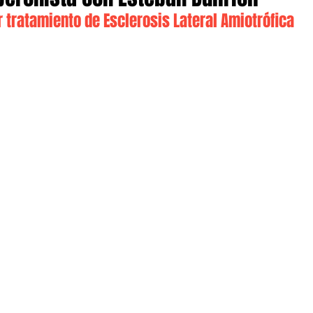
 tratamiento de Esclerosis Lateral Amiotrófica 