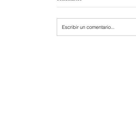
Escribir un comentario...