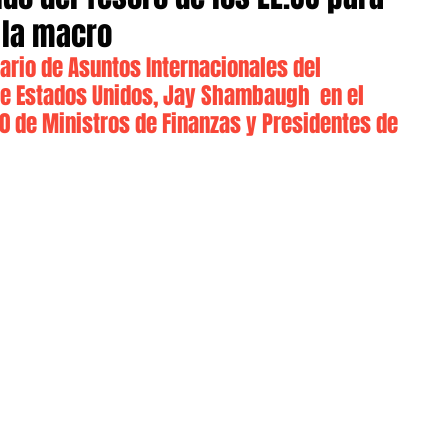
 la macro
ario de Asuntos Internacionales del 
e Estados Unidos, Jay Shambaugh  en el 
0 de Ministros de Finanzas y Presidentes de 