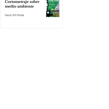
Cortometraje sobre
medio ambiente
hace 24 horas