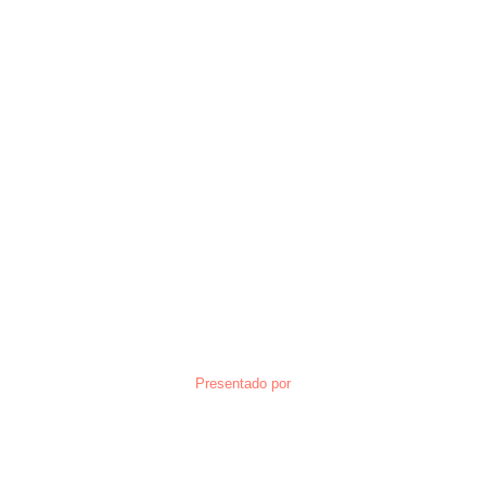
Presentado por