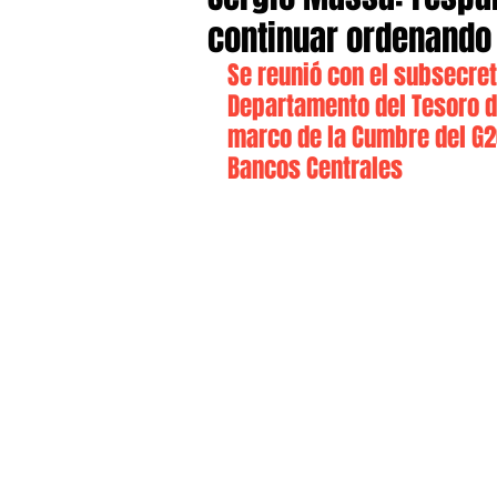
continuar ordenando
Se reunió con el subsecret
Departamento del Tesoro d
marco de la Cumbre del G2
Bancos Centrales