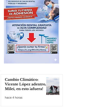
Cambio Climático:
Vicente López adentro,
Milei, en esto ¡afuera!
hace 4 horas