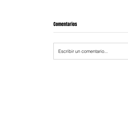
Comentarios
Escribir un comentario...