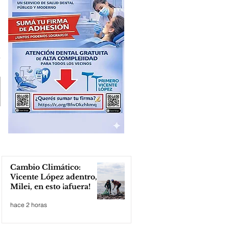
Cambio Climático:
Vicente López adentro,
Milei, en esto ¡afuera!
hace 2 horas