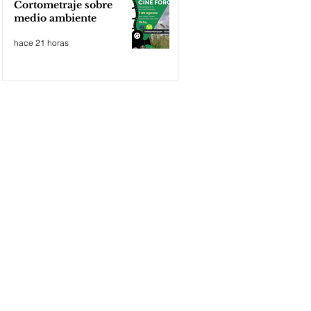
Cortometraje sobre
medio ambiente
hace 21 horas