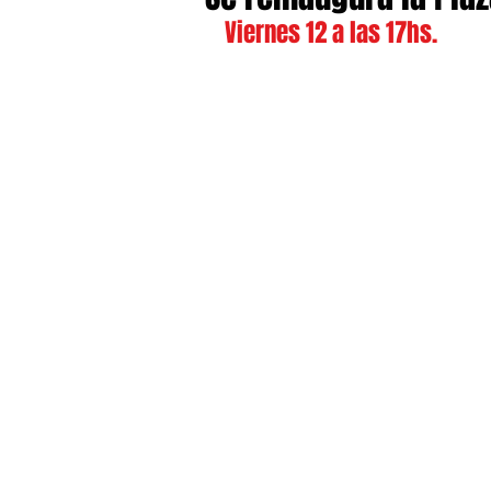
Viernes 12 a las 17hs.