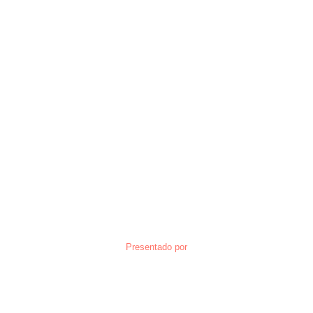
Presentado por