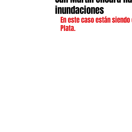
inundaciones
En este caso están siendo 
Plata.