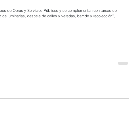
uipos de Obras y Servicios Públicos y se complementan con tareas de 
de luminarias, despeje de calles y veredas, barrido y recolección”, 