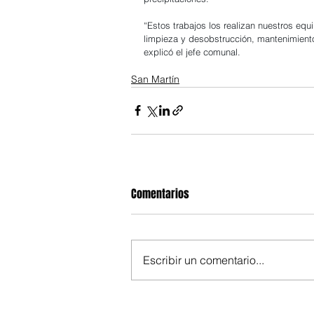
“Estos trabajos los realizan nuestros eq
limpieza y desobstrucción, mantenimiento 
explicó el jefe comunal.
San Martín
Comentarios
Escribir un comentario...