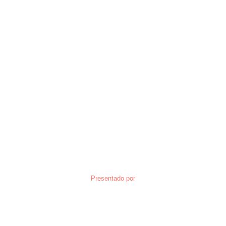
Presentado por