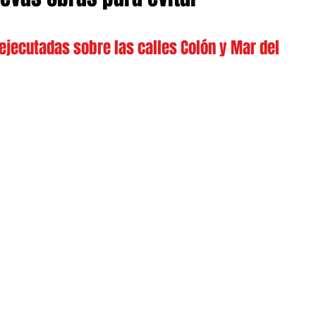
ejecutadas sobre las calles Colón y Mar del 