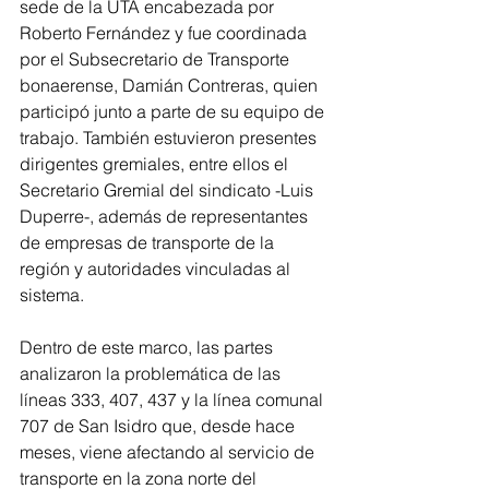
sede de la UTA encabezada por 
Roberto Fernández y fue coordinada 
por el Subsecretario de Transporte 
bonaerense, Damián Contreras, quien 
participó junto a parte de su equipo de 
trabajo. También estuvieron presentes 
dirigentes gremiales, entre ellos el 
Secretario Gremial del sindicato -Luis 
Duperre-, además de representantes 
de empresas de transporte de la 
región y autoridades vinculadas al 
sistema.
Dentro de este marco, las partes 
analizaron la problemática de las 
líneas 333, 407, 437 y la línea comunal 
707 de San Isidro que, desde hace 
meses, viene afectando al servicio de 
transporte en la zona norte del 