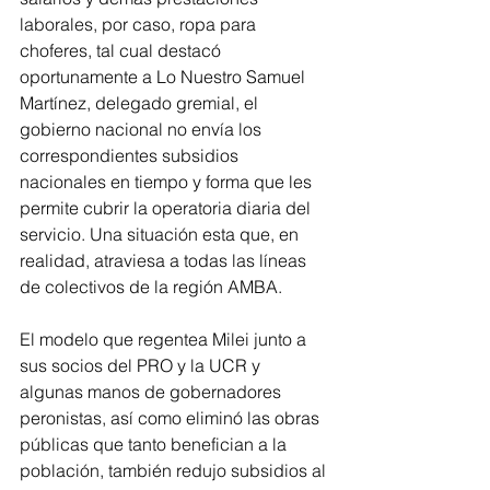
laborales, por caso, ropa para 
choferes, tal cual destacó 
oportunamente a Lo Nuestro Samuel 
Martínez, delegado gremial, el 
gobierno nacional no envía los 
correspondientes subsidios 
nacionales en tiempo y forma que les 
permite cubrir la operatoria diaria del 
servicio. Una situación esta que, en 
realidad, atraviesa a todas las líneas 
de colectivos de la región AMBA.
El modelo que regentea Milei junto a 
sus socios del PRO y la UCR y 
algunas manos de gobernadores 
peronistas, así como eliminó las obras 
públicas que tanto benefician a la 
población, también redujo subsidios al 