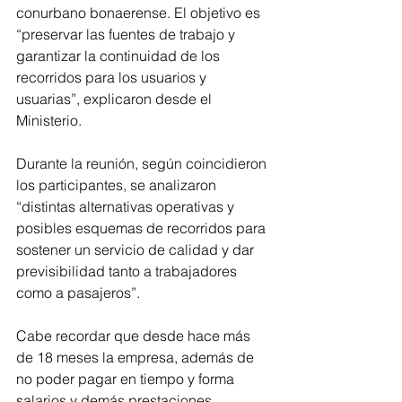
conurbano bonaerense. El objetivo es 
“preservar las fuentes de trabajo y 
garantizar la continuidad de los 
recorridos para los usuarios y 
usuarias”, explicaron desde el 
Ministerio.
Durante la reunión, según coincidieron 
los participantes, se analizaron 
“distintas alternativas operativas y 
posibles esquemas de recorridos para 
sostener un servicio de calidad y dar 
previsibilidad tanto a trabajadores 
como a pasajeros”.
Cabe recordar que desde hace más 
de 18 meses la empresa, además de 
no poder pagar en tiempo y forma 
salarios y demás prestaciones 