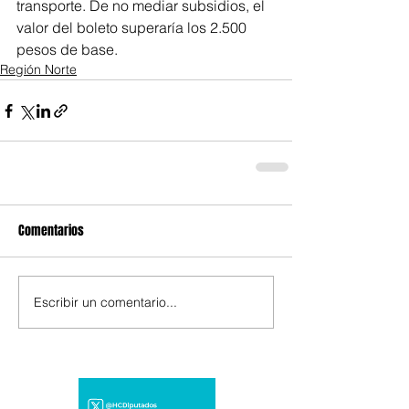
transporte. De no mediar subsidios, el 
valor del boleto superaría los 2.500 
pesos de base.
Región Norte
Comentarios
Escribir un comentario...