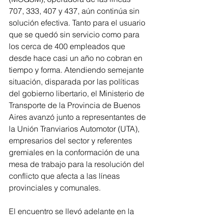
707, 333, 407 y 437, aún continúa sin 
solución efectiva. Tanto para el usuario 
que se quedó sin servicio como para 
los cerca de 400 empleados que 
desde hace casi un año no cobran en 
tiempo y forma. Atendiendo semejante 
situación, disparada por las políticas 
del gobierno libertario, el Ministerio de 
Transporte de la Provincia de Buenos 
Aires avanzó junto a representantes de 
la Unión Tranviarios Automotor (UTA), 
empresarios del sector y referentes 
gremiales en la conformación de una 
mesa de trabajo para la resolución del 
conflicto que afecta a las líneas 
provinciales y comunales.
El encuentro se llevó adelante en la 