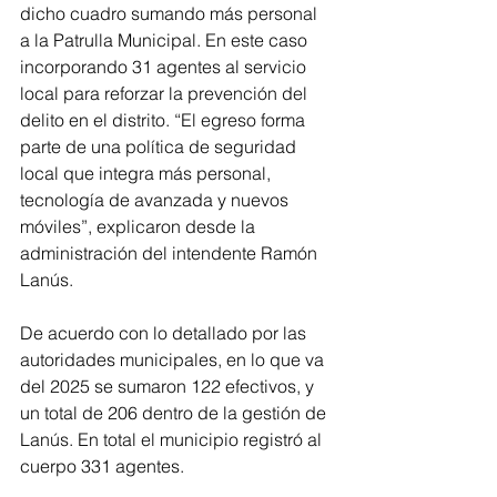
dicho cuadro sumando más personal 
a la Patrulla Municipal. En este caso 
incorporando 31 agentes al servicio 
local para reforzar la prevención del 
delito en el distrito. “El egreso forma 
parte de una política de seguridad 
local que integra más personal, 
tecnología de avanzada y nuevos 
móviles”, explicaron desde la 
administración del intendente Ramón 
Lanús.
De acuerdo con lo detallado por las 
autoridades municipales, en lo que va 
del 2025 se sumaron 122 efectivos, y 
un total de 206 dentro de la gestión de 
Lanús. En total el municipio registró al 
cuerpo 331 agentes.