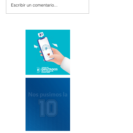
Escribir un comentario...