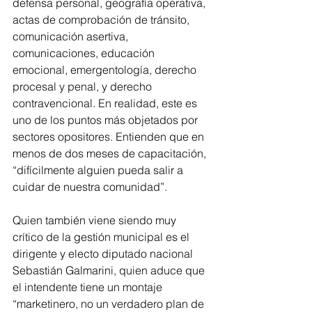
defensa personal, geografía operativa, 
actas de comprobación de tránsito, 
comunicación asertiva, 
comunicaciones, educación 
emocional, emergentología, derecho 
procesal y penal, y derecho 
contravencional. En realidad, este es 
uno de los puntos más objetados por 
sectores opositores. Entienden que en 
menos de dos meses de capacitación, 
“difícilmente alguien pueda salir a 
cuidar de nuestra comunidad”.
Quien también viene siendo muy 
crítico de la gestión municipal es el 
dirigente y electo diputado nacional 
Sebastián Galmarini, quien aduce que 
el intendente tiene un montaje 
“marketinero, no un verdadero plan de 