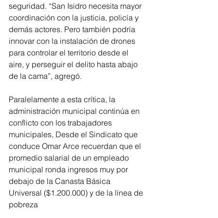
seguridad. “San Isidro necesita mayor 
coordinación con la justicia, policía y 
demás actores. Pero también podría 
innovar con la instalación de drones 
para controlar el territorio desde el 
aire, y perseguir el delito hasta abajo 
de la cama”, agregó.
Paralelamente a esta crítica, la 
administración municipal continúa en 
conflicto con los trabajadores 
municipales, Desde el Sindicato que 
conduce Omar Arce recuerdan que el 
promedio salarial de un empleado 
municipal ronda ingresos muy por 
debajo de la Canasta Básica 
Universal ($1.200.000) y de la línea de 
pobreza