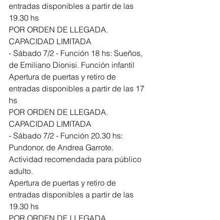
entradas disponibles a partir de las 
19.30 hs
POR ORDEN DE LLEGADA. 
CAPACIDAD LIMITADA
- Sábado 7/2 - Función 18 hs: Sueños, 
de Emiliano Dionisi. Función infantil
Apertura de puertas y retiro de 
entradas disponibles a partir de las 17 
hs
POR ORDEN DE LLEGADA. 
CAPACIDAD LIMITADA
- Sábado 7/2 - Función 20.30 hs: 
Pundonor, de Andrea Garrote. 
Actividad recomendada para público 
adulto.
Apertura de puertas y retiro de 
entradas disponibles a partir de las 
19.30 hs
POR ORDEN DE LLEGADA. 