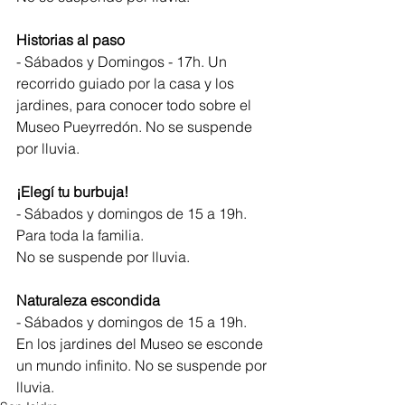
Historias al paso
- Sábados y Domingos - 17h. Un 
recorrido guiado por la casa y los 
jardines, para conocer todo sobre el 
Museo Pueyrredón. No se suspende 
por lluvia.
¡Elegí tu burbuja!
- Sábados y domingos de 15 a 19h. 
Para toda la familia.
No se suspende por lluvia.
Naturaleza escondida
- Sábados y domingos de 15 a 19h.
En los jardines del Museo se esconde 
un mundo infinito. No se suspende por 
lluvia.