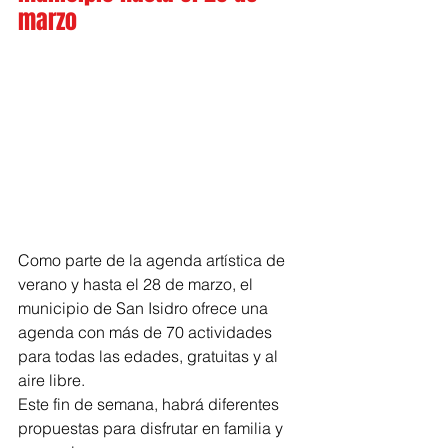
marzo
Como parte de la agenda artística de 
verano y hasta el 28 de marzo, el 
municipio de San Isidro ofrece una 
agenda con más de 70 actividades 
para todas las edades, gratuitas y al 
aire libre.
Este fin de semana, habrá diferentes 
propuestas para disfrutar en familia y 