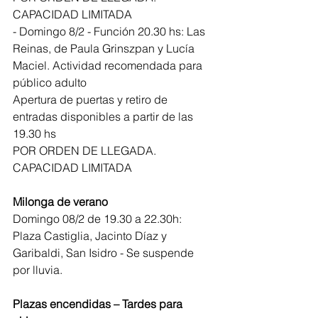
CAPACIDAD LIMITADA
- Domingo 8/2 - Función 20.30 hs: Las 
Reinas, de Paula Grinszpan y Lucía 
Maciel. Actividad recomendada para 
público adulto
Apertura de puertas y retiro de 
entradas disponibles a partir de las 
19.30 hs
POR ORDEN DE LLEGADA. 
CAPACIDAD LIMITADA
Milonga de verano
Domingo 08/2 de 19.30 a 22.30h: 
Plaza Castiglia, Jacinto Díaz y 
Garibaldi, San Isidro - Se suspende 
por lluvia. 
Plazas encendidas – Tardes para 