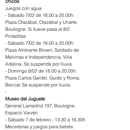
chicos
Juegos con agua
- Sábado 7/02 de 18.00 a 20.00h: 
Plaza Olazábal, Olazábal y Uriarte, 
Boulogne. Si llueve pasa al 8/2
Pintaditas
- Sábado 7/02 de 18.00 a 20.00h: 
Plaza Almirante Brown, Soldado de 
Malvinas e Independencia, Villa 
Adelina. Se suspende por lluvia. 
- Domingo 8/02 de 18.00 a 20.00h: 
Plaza Carlos Gardel, Guido y Roma, 
Beccar. Se suspende por lluvia. 
-
Museo del Juguete
General Lamadrid 197, Boulogne
Espacio Vaivén
- Sábado 7 de febrero - 13.30 a 16.30h
Mecedoras y juegos para bebés: 