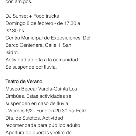
con amigos.
DJ Sunset + Food trucks
Domingo 8 de febrero - de 17.30 a 
22.30 hs
Centro Municipal de Exposiciones. Del 
Barco Centenera, Calle 1, San
Isidro.
Actividad abierta a la comunidad.
Se suspende por lluvia.
Teatro de Verano
Museo Beccar Varela-Quinta Los 
Ombúes. Estas actividades se 
suspenden en caso de lluvia.
- Viernes 6/2 - Función 20.30 hs: Felíz 
Día, de Sutottos. Actividad 
recomendada para público adulto
Apertura de puertas y retiro de 