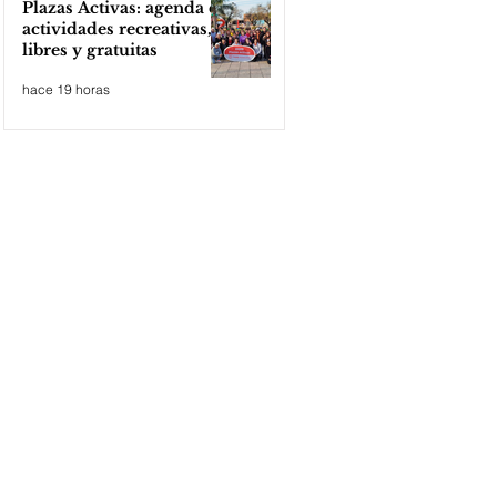
Plazas Activas: agenda de
actividades recreativas,
libres y gratuitas
hace 19 horas