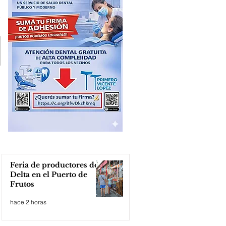
Feria de productores del
Delta en el Puerto de
Frutos
hace 2 horas