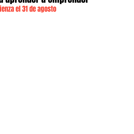
mienza el 31 de agosto