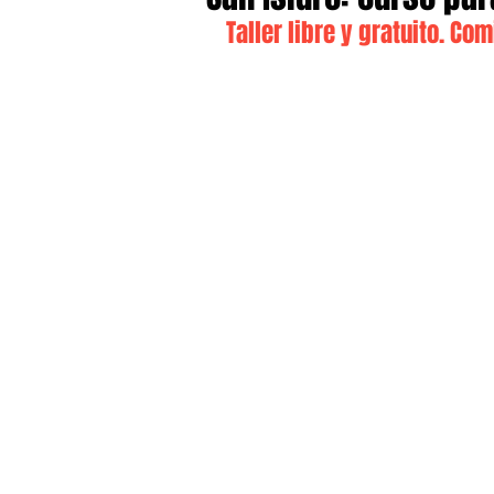
Taller libre y gratuito. Co