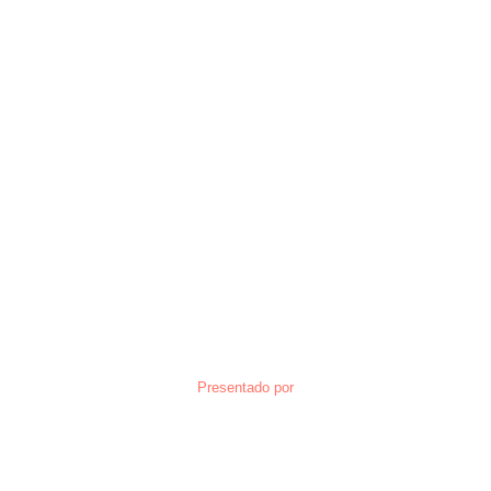
Presentado por