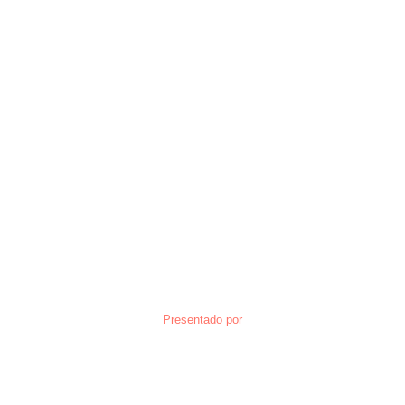
Presentado por