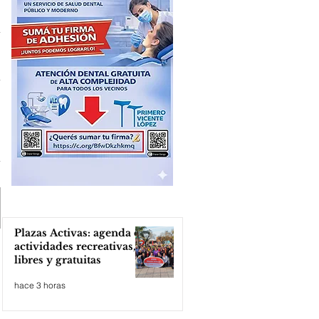
Plazas Activas: agenda de
actividades recreativas,
libres y gratuitas
hace 3 horas