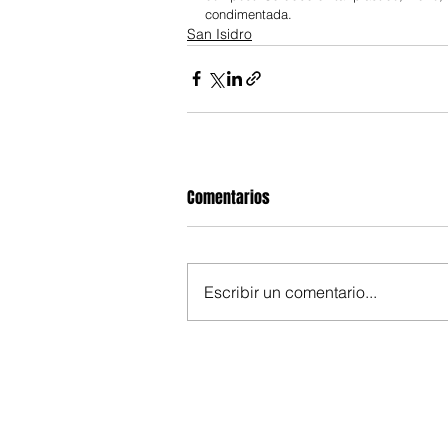
condimentada.
San Isidro
Comentarios
Escribir un comentario...