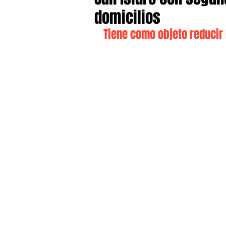
domicilios
Tiene como objeto reducir