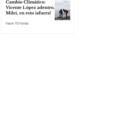
Cambio Climático:
Vicente López adentro,
Milei, en esto ¡afuera!
hace 10 horas