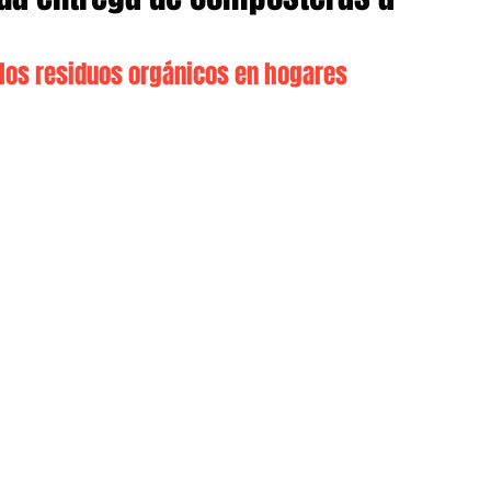
 los residuos orgánicos en hogares