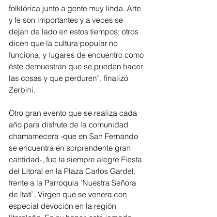
folklórica junto a gente muy linda. Arte 
y fe son importantes y a veces se 
dejan de lado en estos tiempos; otros 
dicen que la cultura popular no 
funciona, y lugares de encuentro como 
éste demuestran que se pueden hacer 
las cosas y que perduren”, finalizó 
Zerbini.
Otro gran evento que se realiza cada 
año para disfrute de la comunidad 
chamamecera -que en San Fernando 
se encuentra en sorprendente gran 
cantidad-, fue la siempre alegre Fiesta 
del Litoral en la Plaza Carlos Gardel, 
frente a la Parroquia ‘Nuestra Señora 
de Itatí’, Virgen que se venera con 
especial devoción en la región 