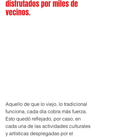
disfrutados por miles de 
vecinos.
Aquello de que lo viejo, lo tradicional 
funciona, cada día cobra más fuerza. 
Esto quedó reflejado, por caso, en 
cada una de las actividades culturales 
y artísticas desplegadas por el 