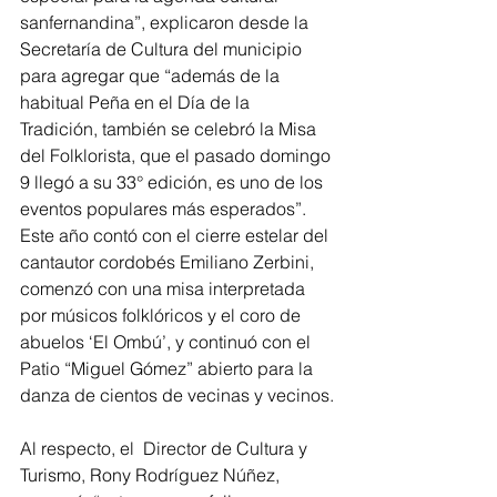
sanfernandina”, explicaron desde la 
Secretaría de Cultura del municipio 
para agregar que “además de la 
habitual Peña en el Día de la 
Tradición, también se celebró la Misa 
del Folklorista, que el pasado domingo 
9 llegó a su 33° edición, es uno de los 
eventos populares más esperados”. 
Este año contó con el cierre estelar del 
cantautor cordobés Emiliano Zerbini, 
comenzó con una misa interpretada 
por músicos folklóricos y el coro de 
abuelos ‘El Ombú’, y continuó con el 
Patio “Miguel Gómez” abierto para la 
danza de cientos de vecinas y vecinos.
Al respecto, el  Director de Cultura y 
Turismo, Rony Rodríguez Núñez, 