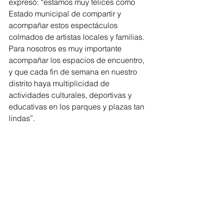
expresó: “estamos muy felices como 
Estado municipal de compartir y 
acompañar estos espectáculos 
colmados de artistas locales y familias. 
Para nosotros es muy importante 
acompañar los espacios de encuentro, 
y que cada fin de semana en nuestro 
distrito haya multiplicidad de 
actividades culturales, deportivas y 
educativas en los parques y plazas tan 
lindas”.