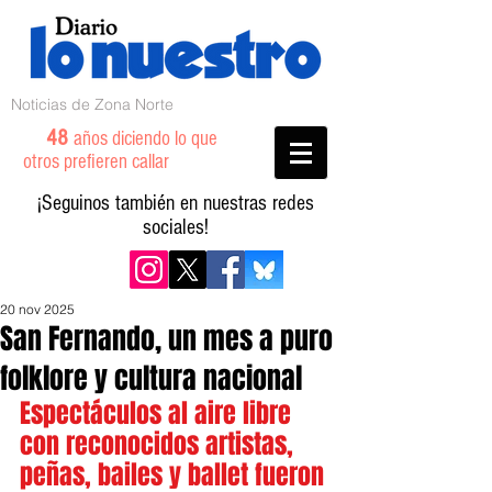
Noticias de Zona Norte
48
años diciendo lo que
otros prefieren callar
¡Seguinos también en nuestras redes
sociales!
20 nov 2025
San Fernando, un mes a puro
folklore y cultura nacional
Espectáculos al aire libre 
con reconocidos artistas, 
peñas, bailes y ballet fueron 