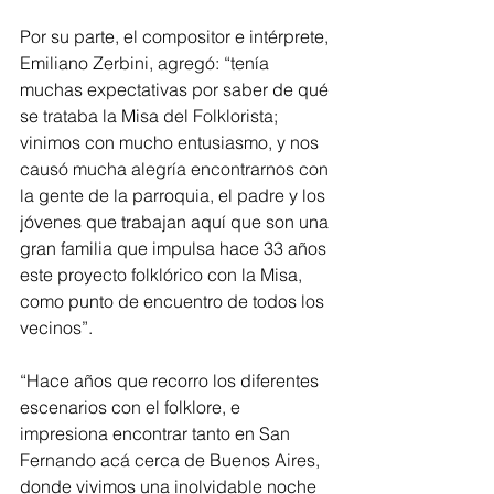
Por su parte, el compositor e intérprete, 
Emiliano Zerbini, agregó: “tenía 
muchas expectativas por saber de qué 
se trataba la Misa del Folklorista; 
vinimos con mucho entusiasmo, y nos 
causó mucha alegría encontrarnos con 
la gente de la parroquia, el padre y los 
jóvenes que trabajan aquí que son una 
gran familia que impulsa hace 33 años 
este proyecto folklórico con la Misa, 
como punto de encuentro de todos los 
vecinos”.
“Hace años que recorro los diferentes 
escenarios con el folklore, e 
impresiona encontrar tanto en San 
Fernando acá cerca de Buenos Aires, 
donde vivimos una inolvidable noche 