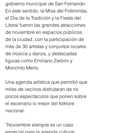
gobierno municipal de San Fernando. 
En este sentido, la Misa del Folklorista, 
el Día de la Tradición y la Fiesta del 
Litoral fueron las grandes atracciones 
de noviembre en espacios públicos 
de la ciudad, con la participación de 
más de 30 artistas y conjuntos locales 
de música y danza, y destacadas 
figuras como Emiliano Zerbini y 
Monchito Merlo.
Una agenda artística que permitió que 
miles de vecinos disfrutaran de no 
pocos espectáculos que ponen sobre 
el escenario lo mejor del folklore 
nacional.
“Noviembre siempre es un caso 
especial para la agenda cultural 