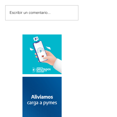
Escribir un comentario...