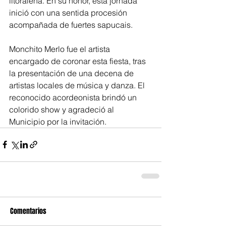
litoraleña. En su honor, esta jornada 
inició con una sentida procesión 
acompañada de fuertes sapucais.
Monchito Merlo fue el artista 
encargado de coronar esta fiesta, tras 
la presentación de una decena de 
artistas locales de música y danza. El 
reconocido acordeonista brindó un 
colorido show y agradeció al 
Municipio por la invitación.
Comentarios