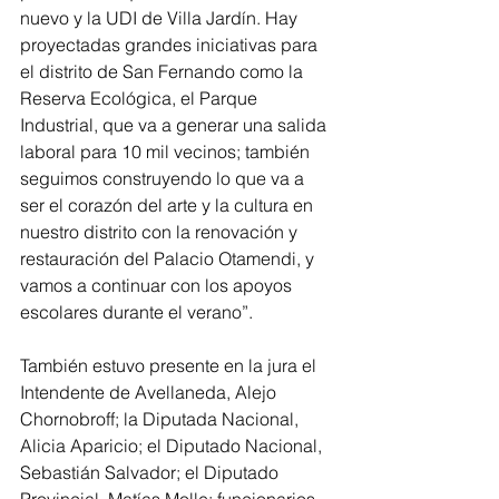
nuevo y la UDI de Villa Jardín. Hay 
proyectadas grandes iniciativas para 
el distrito de San Fernando como la 
Reserva Ecológica, el Parque 
Industrial, que va a generar una salida 
laboral para 10 mil vecinos; también 
seguimos construyendo lo que va a 
ser el corazón del arte y la cultura en 
nuestro distrito con la renovación y 
restauración del Palacio Otamendi, y 
vamos a continuar con los apoyos 
escolares durante el verano”.
También estuvo presente en la jura el 
Intendente de Avellaneda, Alejo 
Chornobroff; la Diputada Nacional, 
Alicia Aparicio; el Diputado Nacional, 
Sebastián Salvador; el Diputado 