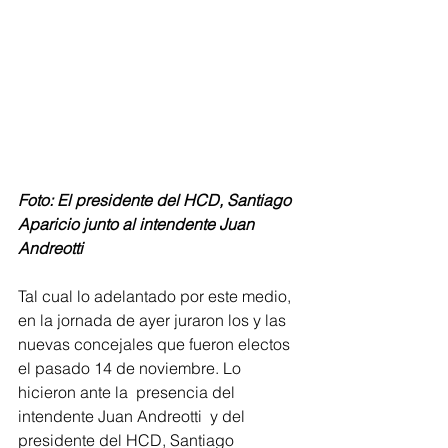
Foto: El presidente del HCD, Santiago 
Aparicio junto al intendente Juan 
Andreotti
Tal cual lo adelantado por este medio, 
en la jornada de ayer juraron los y las 
nuevas concejales que fueron electos 
el pasado 14 de noviembre. Lo 
hicieron ante la  presencia del 
intendente Juan Andreotti  y del 
presidente del HCD, Santiago 