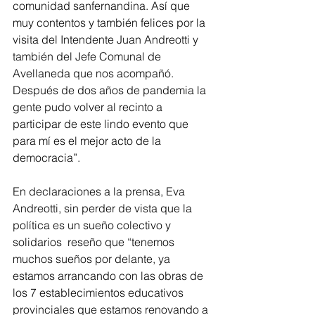
comunidad sanfernandina. Así que 
muy contentos y también felices por la 
visita del Intendente Juan Andreotti y 
también del Jefe Comunal de 
Avellaneda que nos acompañó. 
Después de dos años de pandemia la 
gente pudo volver al recinto a 
participar de este lindo evento que 
para mí es el mejor acto de la 
democracia”.
En declaraciones a la prensa, Eva 
Andreotti, sin perder de vista que la 
política es un sueño colectivo y 
solidarios  reseño que “tenemos 
muchos sueños por delante, ya 
estamos arrancando con las obras de 
los 7 establecimientos educativos 
provinciales que estamos renovando a 