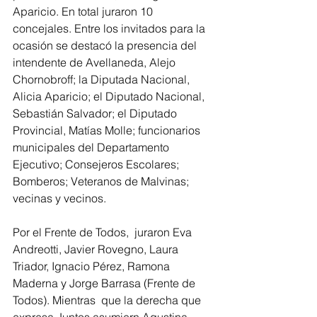
Aparicio. En total juraron 10 
concejales. Entre los invitados para la 
ocasión se destacó la presencia del 
intendente de Avellaneda, Alejo 
Chornobroff; la Diputada Nacional, 
Alicia Aparicio; el Diputado Nacional, 
Sebastián Salvador; el Diputado 
Provincial, Matías Molle; funcionarios 
municipales del Departamento 
Ejecutivo; Consejeros Escolares; 
Bomberos; Veteranos de Malvinas; 
vecinas y vecinos.   
Por el Frente de Todos,  juraron Eva 
Andreotti, Javier Rovegno, Laura 
Triador, Ignacio Pérez, Ramona 
Maderna y Jorge Barrasa (Frente de 
Todos). Mientras  que la derecha que 