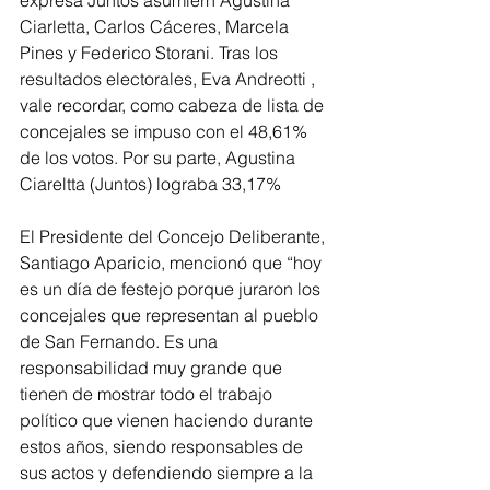
expresa Juntos asumiern Agustina 
Ciarletta, Carlos Cáceres, Marcela 
Pines y Federico Storani. Tras los 
resultados electorales, Eva Andreotti , 
vale recordar, como cabeza de lista de 
concejales se impuso con el 48,61% 
de los votos. Por su parte, Agustina 
Ciareltta (Juntos) lograba 33,17% 
El Presidente del Concejo Deliberante, 
Santiago Aparicio, mencionó que “hoy 
es un día de festejo porque juraron los 
concejales que representan al pueblo 
de San Fernando. Es una 
responsabilidad muy grande que 
tienen de mostrar todo el trabajo 
político que vienen haciendo durante 
estos años, siendo responsables de 
sus actos y defendiendo siempre a la 