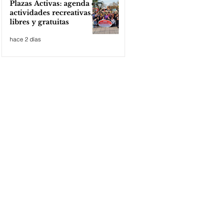
Plazas Activas: agenda de
actividades recreativas,
libres y gratuitas
hace 2 días