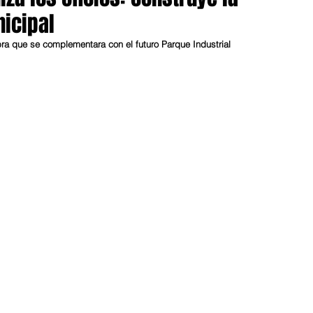
icipal
obra que se complementara con el futuro Parque Industrial