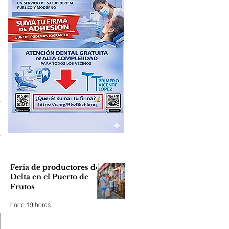
Feria de productores del
Delta en el Puerto de
Frutos
hace 19 horas