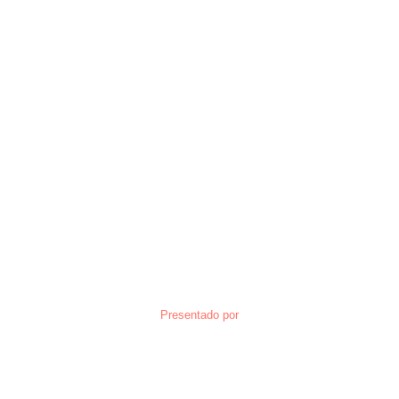
Presentado por