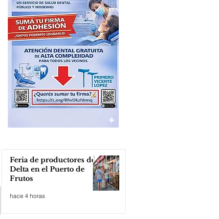
Feria de productores del
Delta en el Puerto de
Frutos
hace 4 horas