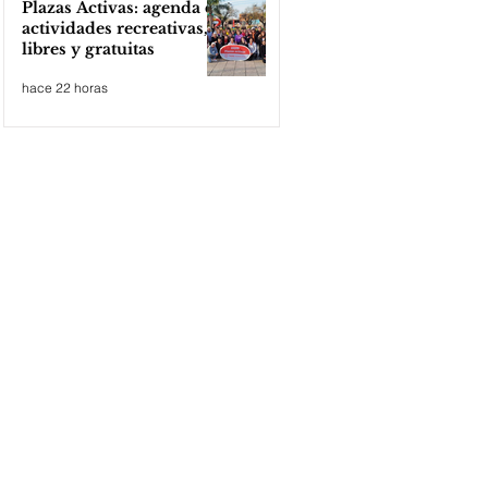
Plazas Activas: agenda de
actividades recreativas,
libres y gratuitas
hace 22 horas