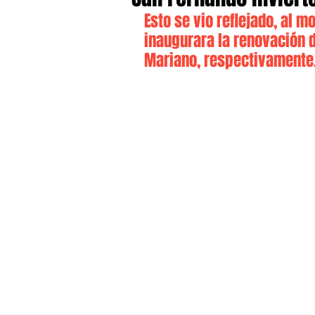
Esto se vio reflejado, al 
inaugurara la renovación de
Mariano, respectivamente