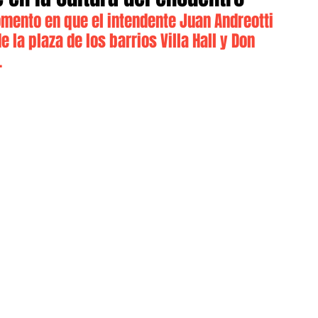
momento en que el intendente Juan Andreotti 
 la plaza de los barrios Villa Hall y Don 
.