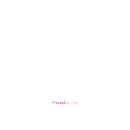
Presentado por