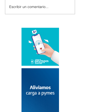
Escribir un comentario...