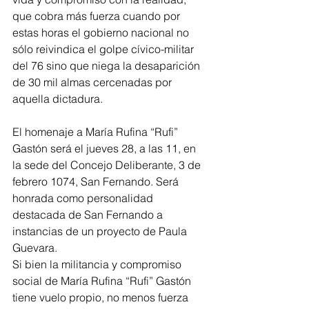
que cobra más fuerza cuando por 
estas horas el gobierno nacional no 
sólo reivindica el golpe cívico-militar 
del 76 sino que niega la desaparición 
de 30 mil almas cercenadas por 
aquella dictadura.
El homenaje a María Rufina “Rufi” 
Gastón será el jueves 28, a las 11, en 
la sede del Concejo Deliberante, 3 de 
febrero 1074, San Fernando. Será 
honrada como personalidad 
destacada de San Fernando a 
instancias de un proyecto de Paula 
Guevara.
Si bien la militancia y compromiso 
social de María Rufina “Rufi” Gastón 
tiene vuelo propio, no menos fuerza 