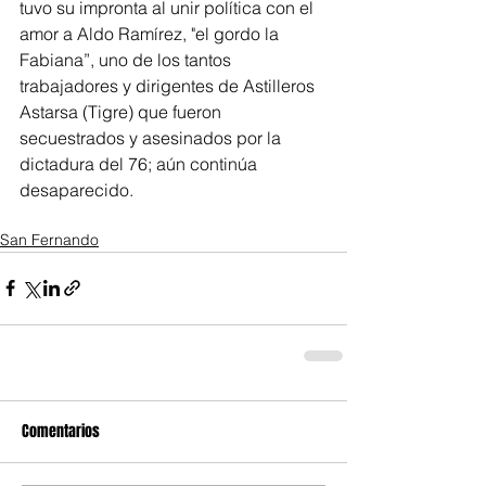
tuvo su impronta al unir política con el 
amor a Aldo Ramírez, "el gordo la 
Fabiana”, uno de los tantos 
trabajadores y dirigentes de Astilleros 
Astarsa (Tigre) que fueron 
secuestrados y asesinados por la 
dictadura del 76; aún continúa 
desaparecido.
San Fernando
Comentarios