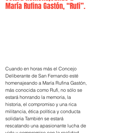
María Rufina Gastón, “Rufi”.
Cuando en horas más el Concejo 
Deliberante de San Fernando esté 
homenajeando a María Rufina Gastón, 
más conocida como Rufi, no sólo se 
estará honrando la memoria, la 
historia, el compromiso y una rica 
militancia, ética política y conducta 
solidaria También se estará 
rescatando una apasionante lucha de 
vida y compromiso con la realidad, 