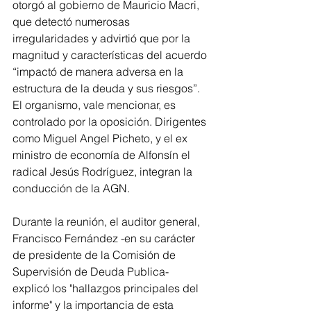
otorgó al gobierno de Mauricio Macri, 
que detectó numerosas 
irregularidades y advirtió que por la 
magnitud y características del acuerdo 
“impactó de manera adversa en la 
estructura de la deuda y sus riesgos”. 
El organismo, vale mencionar, es 
controlado por la oposición. Dirigentes 
como Miguel Angel Picheto, y el ex 
ministro de economía de Alfonsín el 
radical Jesús Rodríguez, integran la 
conducción de la AGN.
Durante la reunión, el auditor general, 
Francisco Fernández -en su carácter 
de presidente de la Comisión de 
Supervisión de Deuda Publica- 
explicó los "hallazgos principales del 
informe" y la importancia de esta 