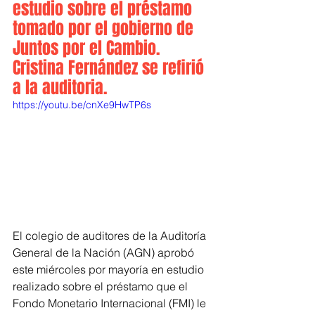
estudio sobre el préstamo 
tomado por el gobierno de 
Juntos por el Cambio. 
Cristina Fernández se refirió 
a la auditoria.
https://youtu.be/cnXe9HwTP6s
El colegio de auditores de la Auditoría 
General de la Nación (AGN) aprobó 
este miércoles por mayoría en estudio 
realizado sobre el préstamo que el 
Fondo Monetario Internacional (FMI) le 