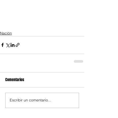
Nación
Comentarios
Escribir un comentario...