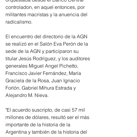
controladon, en aquel entonces, por 
militantes macristas y la anuencia del 
radicalismo.
El encuentro del directorio de la AGN 
se realizó en el Salón Eva Perón de la 
sede de la AGN y participaron su 
titular Jesús Rodríguez, y los auditores 
generales Miguel Angel Pichetto, 
Francisco Javier Fernández, María 
Graciela de la Rosa, Juan Ignacio 
Forlón, Gabriel Mihura Estrada y 
Alejandro M. Nieva.
"El acuerdo suscripto, de casi 57 mil 
millones de dólares, resultó ser el más 
importante de la historia de la 
Argentina y también de la historia del 