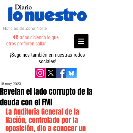
Noticias de Zona Norte
48
años diciendo lo que
otros prefieren callar
¡Seguinos también en nuestras redes
sociales!
18 may 2023
Revelan el lado corrupto de la
deuda con el FMI
La Auditoría General de la 
Nación, controlado por la 
oposición, dio a conocer un 