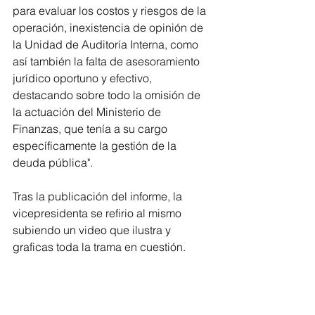
para evaluar los costos y riesgos de la 
operación, inexistencia de opinión de 
la Unidad de Auditoría Interna, como 
así también la falta de asesoramiento 
jurídico oportuno y efectivo, 
destacando sobre todo la omisión de 
la actuación del Ministerio de 
Finanzas, que tenía a su cargo 
específicamente la gestión de la 
deuda pública".
Tras la publicación del informe, la 
vicepresidenta se refirio al mismo 
subiendo un video que ilustra y 
graficas toda la trama en cuestión.