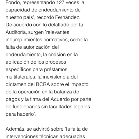
Fondo, representando 127 veces la 
capacidad de endeudamiento de 
nuestro país", recordó Fernández.
De acuerdo con lo detallado por la 
Auditoria, surgen "relevantes 
incumplimientos normativos, como la 
falta de autorización del 
endeudamiento, la omisión en la 
aplicación de los procesos 
específicos para préstamos 
multilaterales, la inexistencia del 
dictamen del BCRA sobre el impacto 
de la operación en la balanza de 
pagos y la firma del Acuerdo por parte 
de funcionarios sin facultades legales 
para hacerlo".
Además, se advirtió sobre "la falta de 
intervenciones técnicas adecuadas 