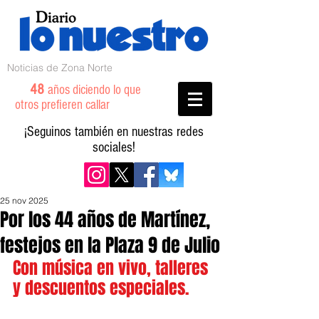
Noticias de Zona Norte
48
años diciendo lo que
otros prefieren callar
¡Seguinos también en nuestras redes
sociales!
25 nov 2025
Por los 44 años de Martínez,
festejos en la Plaza 9 de Julio
Con música en vivo, talleres 
y descuentos especiales.