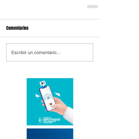
Comentarios
Escribir un comentario...