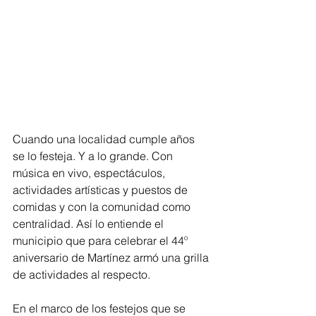
Cuando una localidad cumple años 
se lo festeja. Y a lo grande. Con 
música en vivo, espectáculos, 
actividades artísticas y puestos de 
comidas y con la comunidad como 
centralidad. Así lo entiende el 
municipio que para celebrar el 44º 
aniversario de Martínez armó una grilla 
de actividades al respecto.
En el marco de los festejos que se 