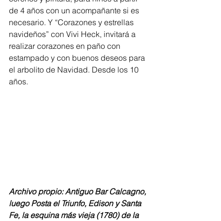
de 4 años con un acompañante si es 
necesario. Y “Corazones y estrellas 
navideños” con Vivi Heck, invitará a 
realizar corazones en paño con 
estampado y con buenos deseos para 
el arbolito de Navidad. Desde los 10 
años.
Archivo propio: Antiguo Bar Calcagno, 
luego Posta el Triunfo, Edison y Santa 
Fe, la esquina más vieja (1780) de la 