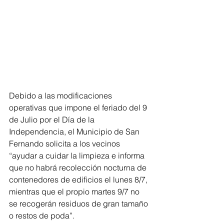
Debido a las modificaciones 
operativas que impone el feriado del 9 
de Julio por el Día de la 
Independencia, el Municipio de San 
Fernando solicita a los vecinos 
“ayudar a cuidar la limpieza e informa 
que no habrá recolección nocturna de 
contenedores de edificios el lunes 8/7, 
mientras que el propio martes 9/7 no 
se recogerán residuos de gran tamaño 
o restos de poda”.