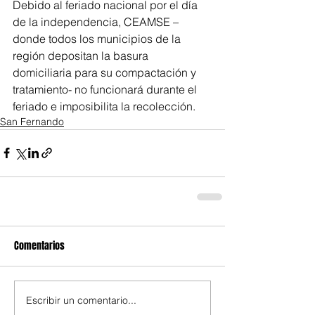
Debido al feriado nacional por el día 
de la independencia, CEAMSE –
donde todos los municipios de la 
región depositan la basura 
domiciliaria para su compactación y 
tratamiento- no funcionará durante el 
feriado e imposibilita la recolección. 
San Fernando
Comentarios
Escribir un comentario...