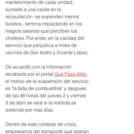
mantenimiento de cada unidad, 
sumado a una caída en la 
recaudación -se expenden menos 
boletos-, termina impactando en los 
magros salarios que perciben los 
choferes. Por ende, en la calidad del 
servicio que perjudica a miles de 
vecinos de San Isidro y Vicente López.
De acuerdo con la información 
recabada por el portal 
Qué Pasa
 Web
, 
el motivo de la suspensión del servicio 
es "la falta de combustible" y después 
de las 48 horas del jueves 2 y viernes 
3 de abril se verá si la medida se 
extiende por más días.
Dentro de este contexto de crisis, 
empresarios del transporte que operan 