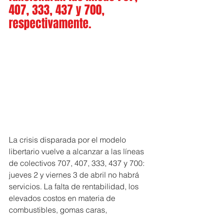
407, 333, 437 y 700, 
respectivamente.
La crisis disparada por el modelo 
libertario vuelve a alcanzar a las líneas 
de colectivos 707, 407, 333, 437 y 700: 
jueves 2 y viernes 3 de abril no habrá 
servicios. La falta de rentabilidad, los 
elevados costos en materia de 
combustibles, gomas caras, 