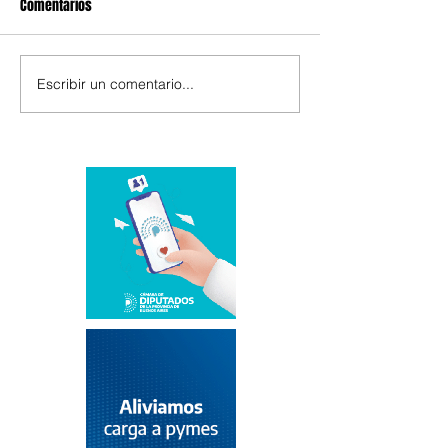
Comentarios
Escribir un comentario...