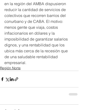
en la región del AMBA dispusieron 
reducir la cantidad de servicios de 
colectivos que recorren barrios del 
conurbano y de CABA. El motivo: 
menos gente que viaja, costos 
inflacionarios en dólares y la 
imposibilidad de garantizar salarios 
dignos, y una rentabilidad que los 
ubica más cerca de la recesión que 
de una saludable rentabilidad 
empresarial.
Región Norte