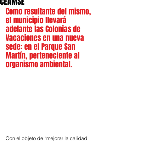
CEAMSE
Como resultante del mismo, 
el municipio llevará 
adelante las Colonias de 
Vacaciones en una nueva 
sede: en el Parque San 
Martín, perteneciente al 
organismo ambiental.
Con el objeto de “mejorar la calidad 