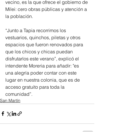
vecino, es la que ofrece el gobierno de 
Milei: cero obras públicas y atención a 
la población.
“Junto a Tapia recorrimos los 
vestuarios, quinchos, piletas y otros 
espacios que fueron renovados para 
que los chicos y chicas puedan 
disfrutarlos este verano”, explicó el 
intendente Moreria para añadir: "es 
una alegría poder contar con este 
lugar en nuestra colonia, que es de 
acceso gratuito para toda la 
comunidad”.
San Martín