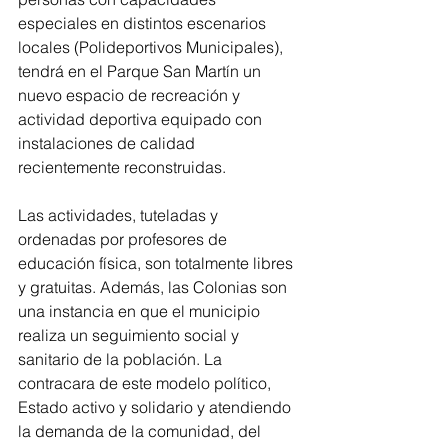
especiales en distintos escenarios 
locales (Polideportivos Municipales), 
tendrá en el Parque San Martín un 
nuevo espacio de recreación y 
actividad deportiva equipado con 
instalaciones de calidad 
recientemente reconstruidas.
Las actividades, tuteladas y 
ordenadas por profesores de 
educación física, son totalmente libres 
y gratuitas. Además, las Colonias son 
una instancia en que el municipio 
realiza un seguimiento social y 
sanitario de la población. La 
contracara de este modelo político, 
Estado activo y solidario y atendiendo 
la demanda de la comunidad, del 