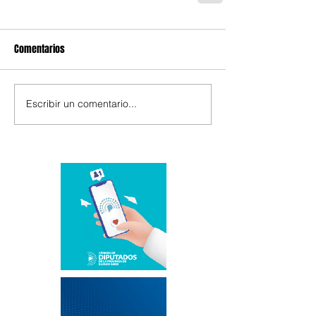
Comentarios
Escribir un comentario...