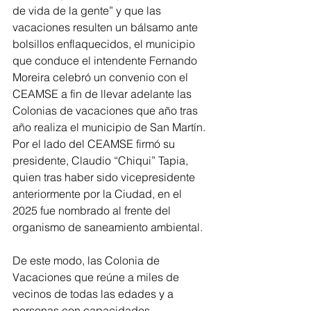
de vida de la gente” y que las 
vacaciones resulten un bálsamo ante 
bolsillos enflaquecidos, el municipio 
que conduce el intendente Fernando 
Moreira celebró un convenio con el 
CEAMSE a fin de llevar adelante las 
Colonias de vacaciones que año tras 
año realiza el municipio de San Martín. 
Por el lado del CEAMSE firmó su 
presidente, Claudio “Chiqui” Tapia, 
quien tras haber sido vicepresidente 
anteriormente por la Ciudad, en el 
2025 fue nombrado al frente del 
organismo de saneamiento ambiental.
De este modo, las Colonia de 
Vacaciones que reúne a miles de 
vecinos de todas las edades y a 
personas con capacidades 