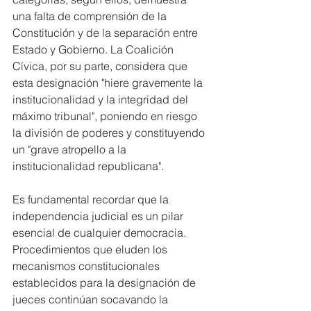
una falta de comprensión de la 
Constitución y de la separación entre 
Estado y Gobierno. La Coalición 
Cívica, por su parte, considera que 
esta designación "hiere gravemente la 
institucionalidad y la integridad del 
máximo tribunal", poniendo en riesgo 
la división de poderes y constituyendo 
un "grave atropello a la 
institucionalidad republicana".
Es fundamental recordar que la 
independencia judicial es un pilar 
esencial de cualquier democracia. 
Procedimientos que eluden los 
mecanismos constitucionales 
establecidos para la designación de 
jueces continúan socavando la 