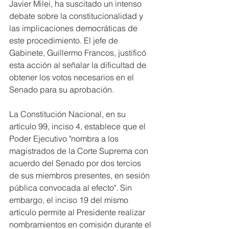
Javier Milei, ha suscitado un intenso 
debate sobre la constitucionalidad y 
las implicaciones democráticas de 
este procedimiento. El jefe de 
Gabinete, Guillermo Francos, justificó 
esta acción al señalar la dificultad de 
obtener los votos necesarios en el 
Senado para su aprobación.
La Constitución Nacional, en su 
artículo 99, inciso 4, establece que el 
Poder Ejecutivo "nombra a los 
magistrados de la Corte Suprema con 
acuerdo del Senado por dos tercios 
de sus miembros presentes, en sesión 
pública convocada al efecto". Sin 
embargo, el inciso 19 del mismo 
artículo permite al Presidente realizar 
nombramientos en comisión durante el 