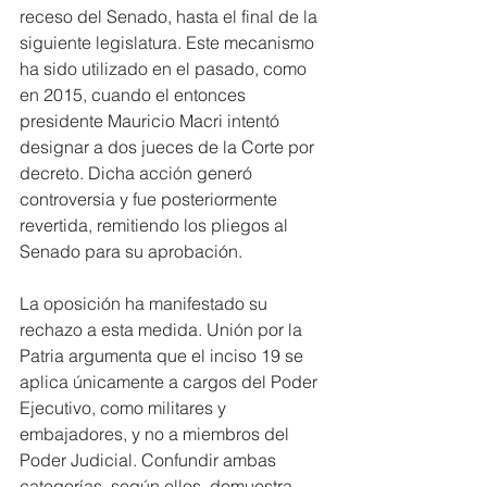
receso del Senado, hasta el final de la 
siguiente legislatura. Este mecanismo 
ha sido utilizado en el pasado, como 
en 2015, cuando el entonces 
presidente Mauricio Macri intentó 
designar a dos jueces de la Corte por 
decreto. Dicha acción generó 
controversia y fue posteriormente 
revertida, remitiendo los pliegos al 
Senado para su aprobación.
La oposición ha manifestado su 
rechazo a esta medida. Unión por la 
Patria argumenta que el inciso 19 se 
aplica únicamente a cargos del Poder 
Ejecutivo, como militares y 
embajadores, y no a miembros del 
Poder Judicial. Confundir ambas 
categorías, según ellos, demuestra 