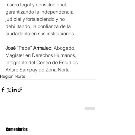
marco legal y constitucional, 
garantizando la independencia 
judicial y fortaleciendo y no 
debilitando, la confianza de la 
ciudadanía en sus instituciones.
José 
“Pepe” 
Armaleo
: Abogado, 
Magister en Derechos Humanos, 
integrante del Centro de Estudios 
Arturo Sampay de Zona Norte.
Región Norte
Comentarios