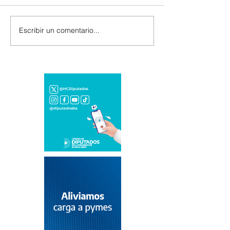
Escribir un comentario...