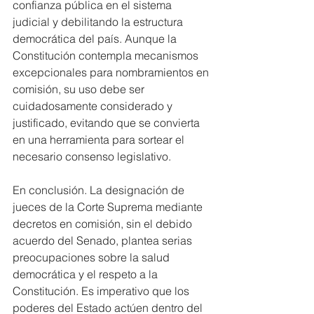
confianza pública en el sistema 
judicial y debilitando la estructura 
democrática del país. Aunque la 
Constitución contempla mecanismos 
excepcionales para nombramientos en 
comisión, su uso debe ser 
cuidadosamente considerado y 
justificado, evitando que se convierta 
en una herramienta para sortear el 
necesario consenso legislativo.
En conclusión. La designación de 
jueces de la Corte Suprema mediante 
decretos en comisión, sin el debido 
acuerdo del Senado, plantea serias 
preocupaciones sobre la salud 
democrática y el respeto a la 
Constitución. Es imperativo que los 
poderes del Estado actúen dentro del 