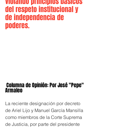
violando principios básicos 
del respeto institucional y 
de independencia de 
poderes.
 Columna de Opinión: Por José "Pepe" 
Armaleo
La reciente designación por decreto 
de Ariel Lijo y Manuel García Mansilla 
como miembros de la Corte Suprema 
de Justicia, por parte del presidente 