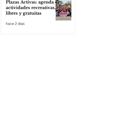
Plazas Activas: agenda de
actividades recreativas,
libres y gratuitas
hace 2 días