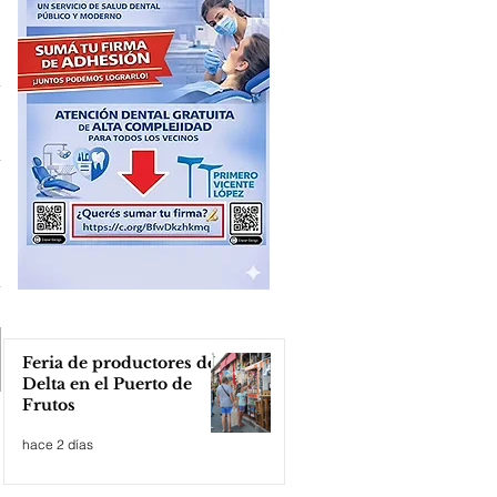
Feria de productores del
Delta en el Puerto de
Frutos
hace 2 días