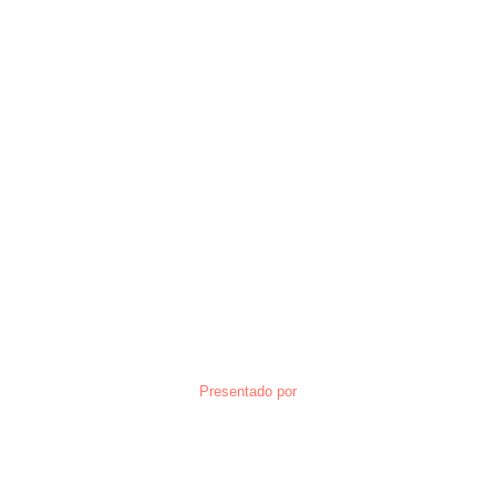
Presentado por