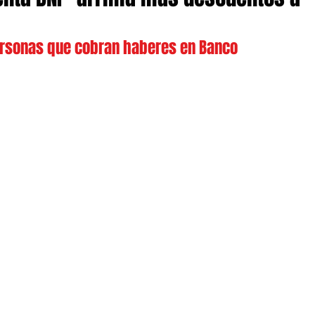
ersonas que cobran haberes en Banco 