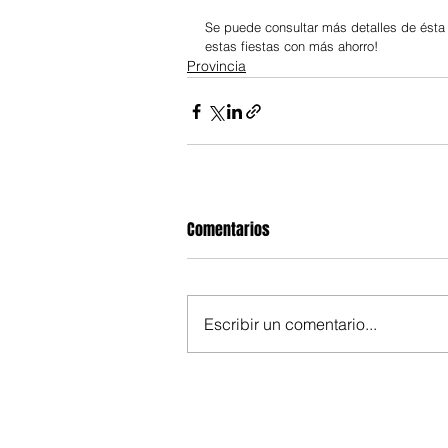
Se puede consultar más detalles de ésta
estas fiestas con más ahorro!
Provincia
Comentarios
Escribir un comentario...