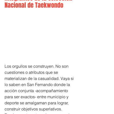
Nacional de Taekwondo
Los orgullos se construyen. No son 
cuestiones o atributos que se 
materializan de la casualidad. Vaya si 
lo saben en San Fernando donde la 
acción conjunta -acompañamiento 
para ser exactos- entre municipio y 
deporte se amalgaman para lograr, 
construir objetivos superlativos. 