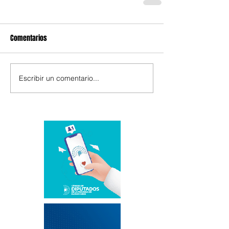
Comentarios
Escribir un comentario...