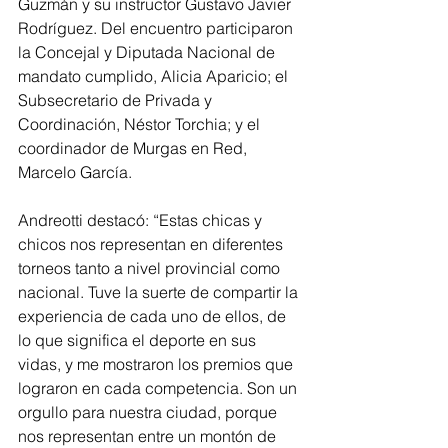
Guzmán y su instructor Gustavo Javier 
Rodríguez. Del encuentro participaron 
la Concejal y Diputada Nacional de 
mandato cumplido, Alicia Aparicio; el 
Subsecretario de Privada y 
Coordinación, Néstor Torchia; y el 
coordinador de Murgas en Red, 
Marcelo García.
Andreotti destacó: “Estas chicas y 
chicos nos representan en diferentes 
torneos tanto a nivel provincial como 
nacional. Tuve la suerte de compartir la 
experiencia de cada uno de ellos, de 
lo que significa el deporte en sus 
vidas, y me mostraron los premios que 
lograron en cada competencia. Son un 
orgullo para nuestra ciudad, porque 
nos representan entre un montón de 