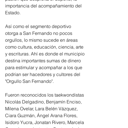
importancia del acompañamiento del 
Estado.
Así como el segmento deportivo 
otorga a San Fernando no pocos 
orgullos, lo mismo sucede en áreas 
como cultura, educación, ciencia, arte 
y escrituras. Ahí es donde el municipio 
destina importantes sumas de dinero 
para estimular y acompañar a los que 
podrian ser hacedores y cultores del 
"Orgullo San Fernando".
Fueron reconocidos los taekwondistas 
Nicolás Delgadino, Benjamín Enciso, 
Milena Ovelar, Lara Belén Vázquez, 
Ciara Guzmán, Ángel Arana Flores, 
Isidoro Yucra, Jonatan Rivero, Marcela 