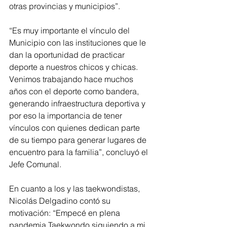
otras provincias y municipios”.
“Es muy importante el vínculo del 
Municipio con las instituciones que le 
dan la oportunidad de practicar 
deporte a nuestros chicos y chicas. 
Venimos trabajando hace muchos 
años con el deporte como bandera, 
generando infraestructura deportiva y 
por eso la importancia de tener 
vínculos con quienes dedican parte 
de su tiempo para generar lugares de 
encuentro para la familia”, concluyó el 
Jefe Comunal.
En cuanto a los y las taekwondistas, 
Nicolás Delgadino contó su 
motivación: “Empecé en plena 
pandemia Taekwondo siguiendo a mi 