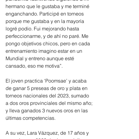
hermano que le gustaba y me terminé 
enganchando. Participé en torneos 
porque me gustaba y en la mayoría 
logré podio. Fui mejorando hasta 
perfeccionarme, y de ahí no paré. Me 
pongo objetivos chicos, pero en cada 
entrenamiento imagino estar en un 
Mundial y entreno aunque esté 
cansado, eso me motiva”.
El joven practica ‘Poomsae’ y acaba 
de ganar 5 preseas de oro y plata en 
torneos nacionales del 2023, sumado 
a dos oros provinciales del mismo año; 
y lleva ganados 3 nuevos oros en las 
últimas competencias.
A su vez, Lara Vázquez, de 17 años y 