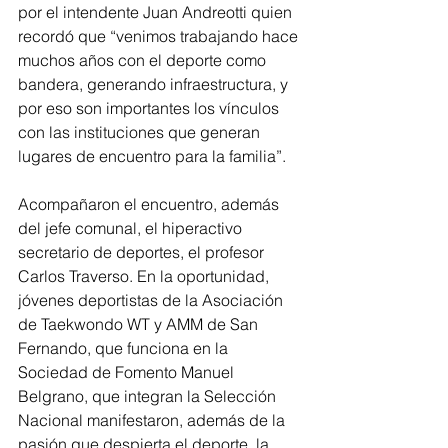
por el intendente Juan Andreotti quien 
recordó que “venimos trabajando hace 
muchos años con el deporte como 
bandera, generando infraestructura, y 
por eso son importantes los vínculos 
con las instituciones que generan 
lugares de encuentro para la familia”.
Acompañaron el encuentro, además 
del jefe comunal, el hiperactivo 
secretario de deportes, el profesor 
Carlos Traverso. En la oportunidad, 
jóvenes deportistas de la Asociación 
de Taekwondo WT y AMM de San 
Fernando, que funciona en la 
Sociedad de Fomento Manuel 
Belgrano, que integran la Selección 
Nacional manifestaron, además de la 
pasión que despierta el deporte, la 