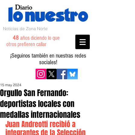
Noticias de Zona Norte
48
años diciendo lo que
otros prefieren callar
¡Seguinos también en nuestras redes
sociales!
15 may 2024
Orgullo San Fernando:
deportistas locales con
medallas internacionales
Juan Andreotti recibió a 
integrantes de la Selección 