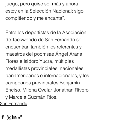
juego, pero quise ser más y ahora 
estoy en la Selección Nacional; sigo 
compitiendo y me encanta”.
Entre los deportistas de la Asociación 
de Taekwondo de San Fernando se 
encuentran también los referentes y 
maestros del poomsae Ángel Arana 
Flores e Isidoro Yucra, múltiples 
medallistas provinciales, nacionales, 
panamericanos e internacionales; y los 
campeones provinciales Benjamín 
Enciso, Milena Ovelar, Jonathan Rivero 
y Marcela Guzmán Ríos.
San Fernando