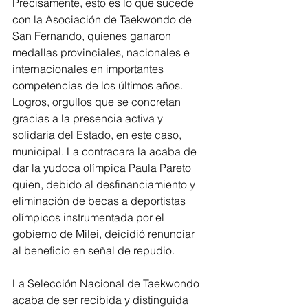
Precisamente, esto es lo que sucede 
con la Asociación de Taekwondo de 
San Fernando, quienes ganaron 
medallas provinciales, nacionales e 
internacionales en importantes 
competencias de los últimos años.  
Logros, orgullos que se concretan 
gracias a la presencia activa y 
solidaria del Estado, en este caso, 
municipal. La contracara la acaba de 
dar la yudoca olímpica Paula Pareto 
quien, debido al desfinanciamiento y 
eliminación de becas a deportistas 
olímpicos instrumentada por el 
gobierno de Milei, deicidió renunciar 
al beneficio en señal de repudio.
La Selección Nacional de Taekwondo 
acaba de ser recibida y distinguida 