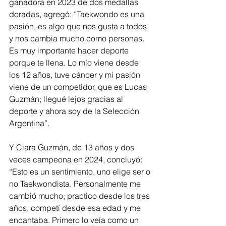
ganadora en 2023 de dos medallas 
doradas, agregó: “Taekwondo es una 
pasión, es algo que nos gusta a todos 
y nos cambia mucho como personas. 
Es muy importante hacer deporte 
porque te llena. Lo mío viene desde 
los 12 años, tuve cáncer y mi pasión 
viene de un competidor, que es Lucas 
Guzmán; llegué lejos gracias al 
deporte y ahora soy de la Selección 
Argentina”.
Y Ciara Guzmán, de 13 años y dos 
veces campeona en 2024, concluyó: 
“Esto es un sentimiento, uno elige ser o 
no Taekwondista. Personalmente me 
cambió mucho; practico desde los tres 
años, competí desde esa edad y me 
encantaba. Primero lo veía como un 