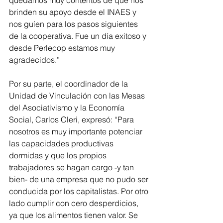
quedamos muy contentos de que nos 
brinden su apoyo desde el INAES y 
nos guíen para los pasos siguientes 
de la cooperativa. Fue un día exitoso y 
desde Perlecop estamos muy 
agradecidos.”
Por su parte, el coordinador de la 
Unidad de Vinculación con las Mesas 
del Asociativismo y la Economía 
Social, Carlos Cleri, expresó: “Para 
nosotros es muy importante potenciar 
las capacidades productivas 
dormidas y que los propios 
trabajadores se hagan cargo -y tan 
bien- de una empresa que no pudo ser 
conducida por los capitalistas. Por otro 
lado cumplir con cero desperdicios, 
ya que los alimentos tienen valor. Se 