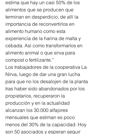
estima que hay un casi 50% de los 
alimentos que se producen que 
terminan en desperdicio, de allí la 
importancia de reconvertirlos en 
alimento humano como esta 
experiencia de la harina de malta y 
cebada. Así como transformarlos en 
alimento animal o que sirva para 
compost o fertilizante.”
Los trabajadores de la cooperativa La 
Nirva, luego de dar una gran lucha 
para que no los desalojen de la planta 
tras haber sido abandonados por los 
propietarios, recuperaron la 
producción y en la actualidad 
alcanzan los 30.000 alfajores 
mensuales que estiman es poco 
menos del 30% de la capacidad. Hoy 
son 50 asociados y esperan seguir 