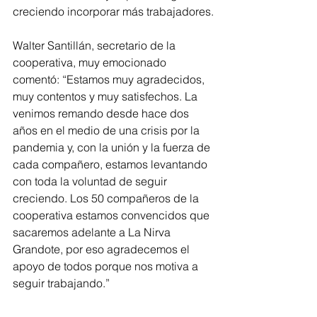
creciendo incorporar más trabajadores.
Walter Santillán, secretario de la 
cooperativa, muy emocionado 
comentó: “Estamos muy agradecidos, 
muy contentos y muy satisfechos. La 
venimos remando desde hace dos 
años en el medio de una crisis por la 
pandemia y, con la unión y la fuerza de 
cada compañero, estamos levantando 
con toda la voluntad de seguir 
creciendo. Los 50 compañeros de la 
cooperativa estamos convencidos que 
sacaremos adelante a La Nirva 
Grandote, por eso agradecemos el 
apoyo de todos porque nos motiva a 
seguir trabajando.”