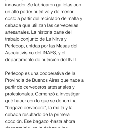
innovador. Se fabricaron galletas con 
un alto poder nutritivo y de menor 
costo a partir del reciclado de malta y 
cebada que utilizan las cervecerías 
artesanales. La historia parte del 
trabajo conjunto de La Nirva y 
Perlecop, unidas por las Mesas del 
Asociativismo del INAES, y el 
departamento de nutrición del INTI. 
Perlecop es una cooperativa de la 
Provincia de Buenos Aires que nace a 
partir de cerveceros artesanales y 
profesionales. Comenzó a investigar 
qué hacer con lo que se denomina 
“bagazo cervecero”, la malta y la 
cebada resultado de la primera 
cocción. Ese bagazo -hasta ahora 