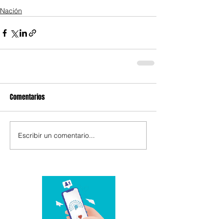
Nación
Comentarios
Escribir un comentario...