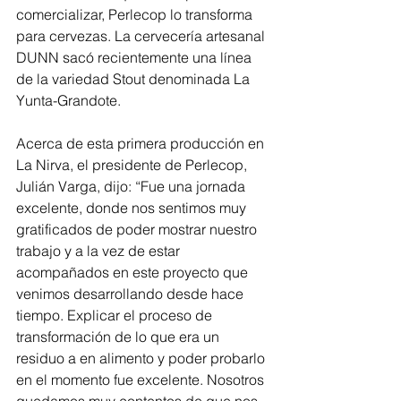
comercializar, Perlecop lo transforma 
para cervezas. La cervecería artesanal 
DUNN sacó recientemente una línea 
de la variedad Stout denominada La 
Yunta-Grandote.
Acerca de esta primera producción en 
La Nirva, el presidente de Perlecop, 
Julián Varga, dijo: “Fue una jornada 
excelente, donde nos sentimos muy 
gratificados de poder mostrar nuestro 
trabajo y a la vez de estar  
acompañados en este proyecto que 
venimos desarrollando desde hace 
tiempo. Explicar el proceso de 
transformación de lo que era un 
residuo a en alimento y poder probarlo 
en el momento fue excelente. Nosotros 