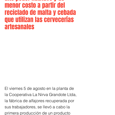
menor costo a partir del 
reciclado de malta y cebada 
que utilizan las cervecerías 
artesanales
El viernes 5 de agosto en la planta de 
la Cooperativa La Nirva Grandote Ltda, 
la fábrica de alfajores recuperada por 
sus trabajadores, se llevó a cabo la 
primera producción de un producto 