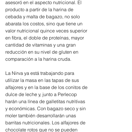
asesoró en el aspecto nutricional. El 
producto a partir de la harina de 
cebada y malta de bagazo, no solo 
abarata los costos, sino que tiene un 
valor nutricional quince veces superior 
en fibra, el doble de proteínas, mayor 
cantidad de vitaminas y una gran 
reducción en su nivel de gluten en 
comparación a la harina cruda. 
La Nirva ya está trabajando para 
utilizar la masa en las tapas de sus 
alfajores y en la base de los conitos de 
dulce de leche y, junto a Perlecop 
harán una línea de galletitas nutritivas 
y económicas. Con bagazo seco y sin 
moler también desarrollarán unas 
barritas nutricionales. Los alfajores de 
chocolate rotos que no se pueden 