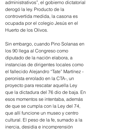
administrativos”, el gobierno dictatorial 
derogó la ley. Producto de la 
controvertida medida, la casona es 
ocupada por el colegio Jesús en el 
Huerto de los Olivos.
Sin embargo, cuando Pino Solanas en 
los 90 llega al Congreso como 
diputado de la nación elabora, a 
instancias de dirigentes locales como 
el fallecido Alejandro “Tate” Martínez -
peronista enrolado en la CTA-, un 
proyecto para rescatar aquella Ley 
que la dictadura del 76 dio de baja. En 
esos momentos se intentaba, además 
de que se cumpla con la Ley del 74, 
que allí funcione un museo y centro 
cultural. El peso de la fe, sumado a la 
inercia, desidia e incomprensión 