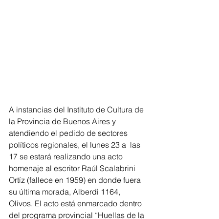
A instancias del Instituto de Cultura de 
la Provincia de Buenos Aires y 
atendiendo el pedido de sectores 
políticos regionales, el lunes 23 a  las 
17 se estará realizando una acto 
homenaje al escritor Raúl Scalabrini 
Ortíz (fallece en 1959) en donde fuera 
su última morada, Alberdi 1164, 
Olivos. El acto está enmarcado dentro 
del programa provincial “Huellas de la 