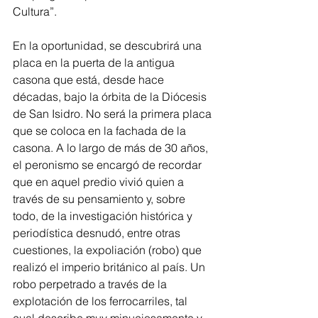
Cultura”.
En la oportunidad, se descubrirá una 
placa en la puerta de la antigua 
casona que está, desde hace 
décadas, bajo la órbita de la Diócesis 
de San Isidro. No será la primera placa 
que se coloca en la fachada de la 
casona. A lo largo de más de 30 años, 
el peronismo se encargó de recordar 
que en aquel predio vivió quien a 
través de su pensamiento y, sobre 
todo, de la investigación histórica y 
periodística desnudó, entre otras 
cuestiones, la expoliación (robo) que 
realizó el imperio británico al país. Un 
robo perpetrado a través de la 
explotación de los ferrocarriles, tal 