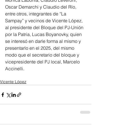
Mónica Labonia, Claudio Leveroni, 
Oscar Demarchi y Claudio del Río, 
entre otros, integrantes de “La 
Sampay” y vecinos de Vicente López, 
al presidente del Bloque del PJ-Unión 
por la Patria, Lucas Boyanovky, quien 
se interesó en darle forma al mismo y 
presentarlo en el 2025, del mismo 
modo que el secretario del bloque y 
vicepresidente del PJ local, Marcelo 
Accinelli.
Vicente López