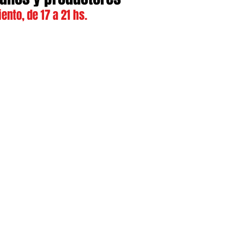
ento, de 17 a 21 hs.