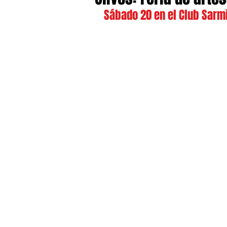
Sábado 20 en el Club Sarmi