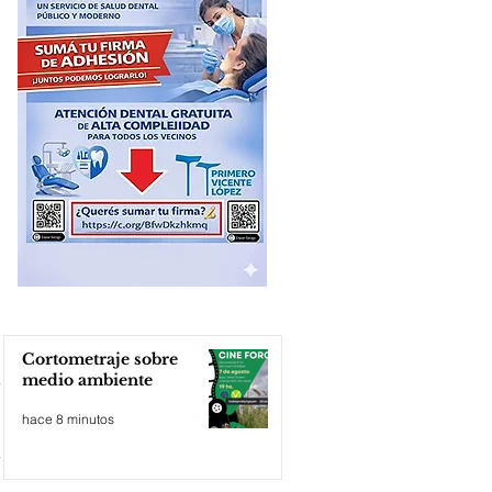
Cortometraje sobre
medio ambiente
hace 8 minutos