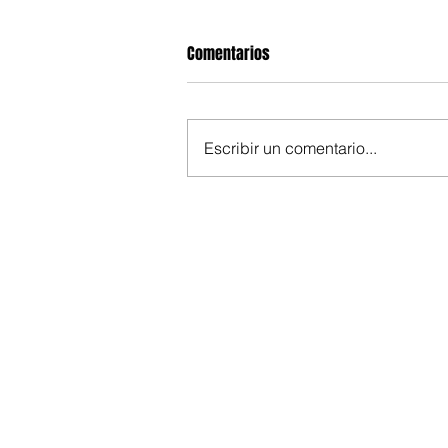
Comentarios
Escribir un comentario...