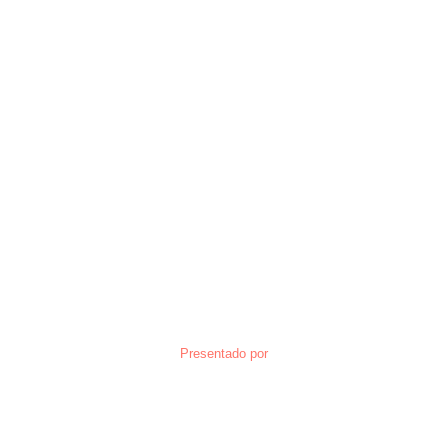
Presentado por