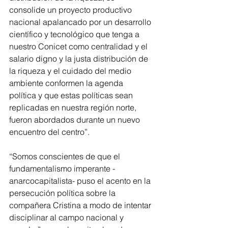
consolide un proyecto productivo 
nacional apalancado por un desarrollo 
científico y tecnológico que tenga a 
nuestro Conicet como centralidad y el 
salario digno y la justa distribución de 
la riqueza y el cuidado del medio 
ambiente conformen la agenda 
política y que estas políticas sean 
replicadas en nuestra región norte, 
fueron abordados durante un nuevo 
encuentro del centro”.
“Somos conscientes de que el 
fundamentalismo imperante -
anarcocapitalista- puso el acento en la 
persecución política sobre la 
compañera Cristina a modo de intentar 
disciplinar al campo nacional y 