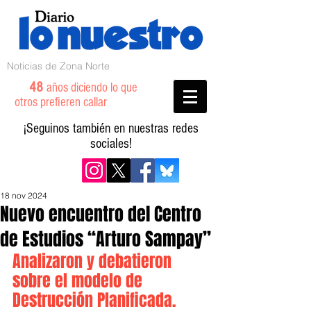
Noticias de Zona Norte
48
años diciendo lo que
otros prefieren callar
¡Seguinos también en nuestras redes
sociales!
18 nov 2024
Nuevo encuentro del Centro
de Estudios “Arturo Sampay”
Analizaron y debatieron 
sobre el modelo de 
Destrucción Planificada.