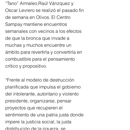
“Tano” Armaleo,Raúl Vánzquez y 
Oscar Levrero se realizó el pasado fin 
de semana en Olivos. El Centro 
Sampay mantiene encuentros 
semanales con vecinos a los efectos 
de que la bronca que invade a 
muchas y muchos encuentre un 
ámbito para revertirla y convertirla en 
combustible para el pensamiento 
crítico y propositivo.
“Frente al modelo de destrucción 
planificada que impulsa el gobierno 
del intolerante, autoritario y violento 
presidente, organizarse, pensar 
proyectos que recuperen el 
sentimiento de una patria justa donde 
impere la justicia social, la justa 
distribución de la riqueza, se 