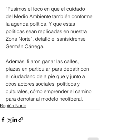
“Pusimos el foco en que el cuidado 
del Medio Ambiente también conforme 
la agenda política. Y que estas 
políticas sean replicadas en nuestra 
Zona Norte”, detalló el sanisidrense 
Germán Cárrega.
Además, fijaron ganar las calles, 
plazas en particular, para debatir con 
el ciudadano de a pie que y junto a 
otros actores sociales, políticos y 
culturales, cómo emprender el camino 
para derrotar al modelo neoliberal.
Región Norte