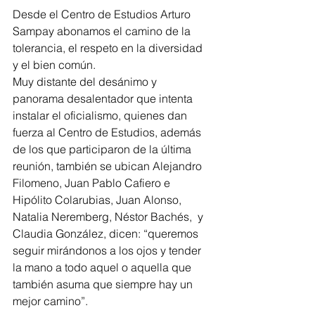
Desde el Centro de Estudios Arturo 
Sampay abonamos el camino de la 
tolerancia, el respeto en la diversidad 
y el bien común.
Muy distante del desánimo y 
panorama desalentador que intenta 
instalar el oficialismo, quienes dan 
fuerza al Centro de Estudios, además 
de los que participaron de la última 
reunión, también se ubican Alejandro 
Filomeno, Juan Pablo Cafiero e 
Hipólito Colarubias, Juan Alonso, 
Natalia Neremberg, Néstor Bachés,  y 
Claudia González, dicen: “queremos 
seguir mirándonos a los ojos y tender 
la mano a todo aquel o aquella que 
también asuma que siempre hay un 
mejor camino”.