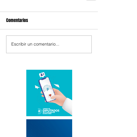
Comentarios
Escribir un comentario...