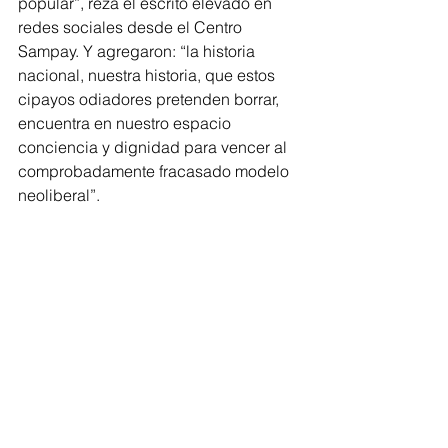
popular”, reza el escrito elevado en 
redes sociales desde el Centro 
Sampay. Y agregaron: “la historia 
nacional, nuestra historia, que estos 
cipayos odiadores pretenden borrar, 
encuentra en nuestro espacio 
conciencia y dignidad para vencer al 
comprobadamente fracasado modelo 
neoliberal”.