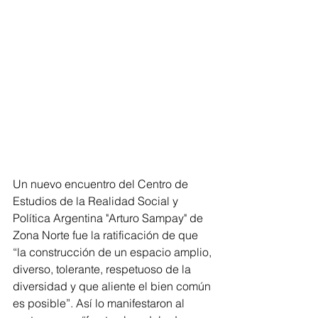
Un nuevo encuentro del Centro de 
Estudios de la Realidad Social y 
Política Argentina "Arturo Sampay" de 
Zona Norte fue la ratificación de que 
“la construcción de un espacio amplio, 
diverso, tolerante, respetuoso de la 
diversidad y que aliente el bien común 
es posible”. Así lo manifestaron al 