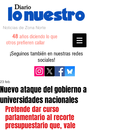
Noticias de Zona Norte
48
años diciendo lo que
otros prefieren callar
¡Seguinos también en nuestras redes
sociales!
23 feb
Nuevo ataque del gobierno a
universidades nacionales
Pretende dar curso 
parlamentario al recorte 
presupuestario que, vale 