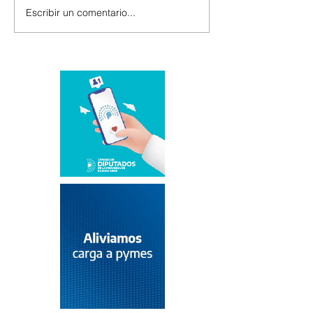
Escribir un comentario...