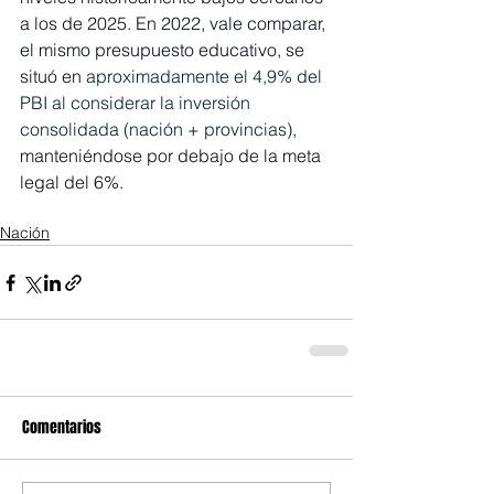
a los de 2025. En 
2022
, vale comparar, 
el mismo presupuesto educativo,
 se 
situó en 
aproximadamente el 4,9% del 
PBI al considerar la inversión 
consolidada (nación + provincias)
, 
manteniéndose por debajo de la meta 
legal del 6%.
Nación
Comentarios