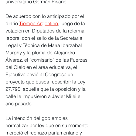
universitario Germán Pisano.
De acuerdo con lo anticipado por el 
diario 
Tiempo Argentino
, luego de la 
votación en Diputados de la reforma 
laboral con el sello de la Secretaría 
Legal y Técnica de María Ibarzabal 
Murphy y la pluma de Alejandro 
Álvarez, el “comisario” de las Fuerzas 
del Cielo en el área educativa, el 
Ejecutivo envió al Congreso un 
proyecto que busca reescribir la Ley 
27.795, aquella que la oposición y la 
calle le impusieron a Javier Milei el 
año pasado.
La intención del gobierno es 
normalizar por ley que en su momento 
mereció el rechazo parlamentario y 