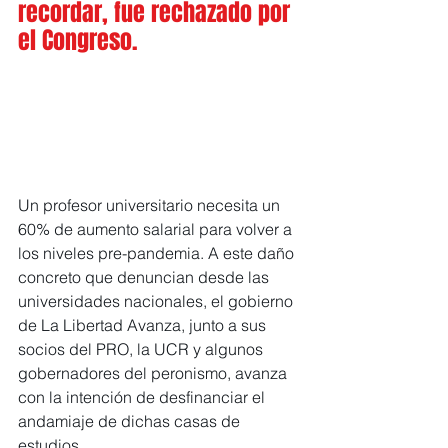
recordar, fue rechazado por 
el Congreso.
Un profesor universitario necesita un 
60% de aumento salarial para volver a 
los niveles pre-pandemia. A este daño 
concreto que denuncian desde las 
universidades nacionales, el gobierno 
de La Libertad Avanza, junto a sus 
socios del PRO, la UCR y algunos 
gobernadores del peronismo, avanza 
con la intención de desfinanciar el 
andamiaje de dichas casas de 
estudios. 