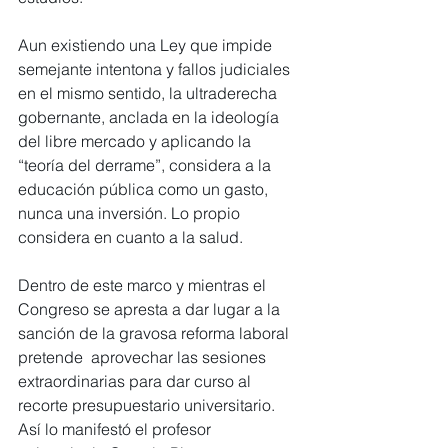
Aun existiendo una Ley que impide 
semejante intentona y fallos judiciales 
en el mismo sentido, la ultraderecha 
gobernante, anclada en la ideología 
del libre mercado y aplicando la 
“teoría del derrame”, considera a la 
educación pública como un gasto, 
nunca una inversión. Lo propio 
considera en cuanto a la salud.
Dentro de este marco y mientras el 
Congreso se apresta a dar lugar a la 
sanción de la gravosa reforma laboral 
pretende  aprovechar las sesiones 
extraordinarias para dar curso al 
recorte presupuestario universitario. 
Así lo manifestó el profesor 