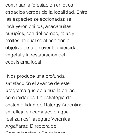
continuar la forestación en otros 
espacios verdes de la localidad. Entre 
las especies seleccionadas se 
incluyeron chiltos, anacahuitas, 
curupíes, sen del campo, talas y 
molles, lo cual se alinea con el 
objetivo de promover la diversidad 
vegetal y la restauración del 
ecosistema local.
“Nos produce una profunda 
satisfacción el avance de este 
programa que deja huella en las 
comunidades. La estrategia de 
sostenibilidad de Naturgy Argentina 
se refleja en cada acción que 
realizamos”, aseguró Verónica 
Argañaraz, Directora de 