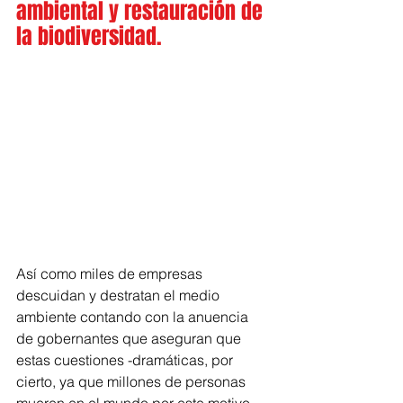
ambiental y restauración de 
la biodiversidad.
Así como miles de empresas 
descuidan y destratan el medio 
ambiente contando con la anuencia 
de gobernantes que aseguran que 
estas cuestiones -dramáticas, por 
cierto, ya que millones de personas 