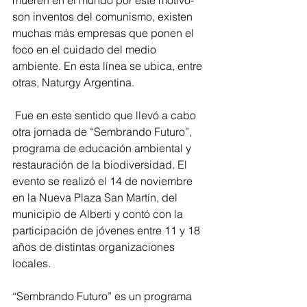
mueren en el mundo por este motivo- 
son inventos del comunismo, existen 
muchas más empresas que ponen el 
foco en el cuidado del medio 
ambiente. En esta línea se ubica, entre 
otras, Naturgy Argentina.
 Fue en este sentido que llevó a cabo 
otra jornada de “Sembrando Futuro”, 
programa de educación ambiental y 
restauración de la biodiversidad. El 
evento se realizó el 14 de noviembre 
en la Nueva Plaza San Martín, del 
municipio de Alberti y contó con la 
participación de jóvenes entre 11 y 18 
años de distintas organizaciones 
locales.
“Sembrando Futuro” es un programa 