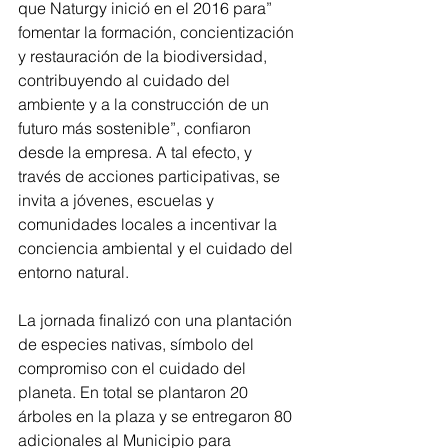
que Naturgy inició en el 2016 para” 
fomentar la formación, concientización 
y restauración de la biodiversidad, 
contribuyendo al cuidado del 
ambiente y a la construcción de un 
futuro más sostenible”, confiaron 
desde la empresa. A tal efecto, y 
través de acciones participativas, se 
invita a jóvenes, escuelas y 
comunidades locales a incentivar la 
conciencia ambiental y el cuidado del 
entorno natural.
La jornada finalizó con una plantación 
de especies nativas, símbolo del 
compromiso con el cuidado del 
planeta. En total se plantaron 20 
árboles en la plaza y se entregaron 80 
adicionales al Municipio para 