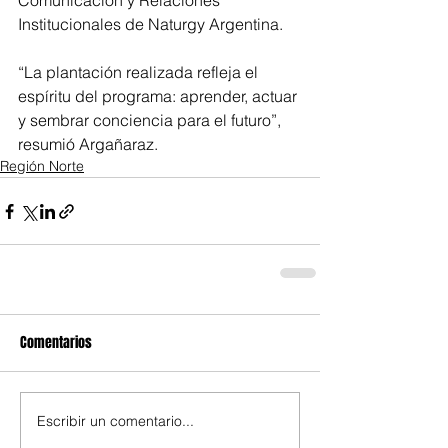
Comunicación y Relaciones 
Institucionales de Naturgy Argentina.
“La plantación realizada refleja el 
espíritu del programa: aprender, actuar 
y sembrar conciencia para el futuro”, 
resumió Argañaraz.
Región Norte
Comentarios
Escribir un comentario...