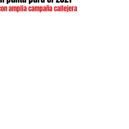
 con amplia campaña callejera