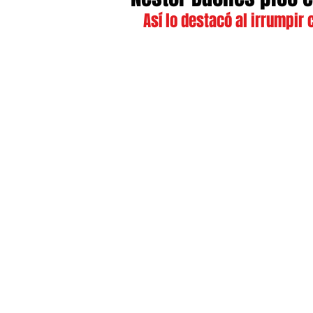
Así lo destacó al irrumpir