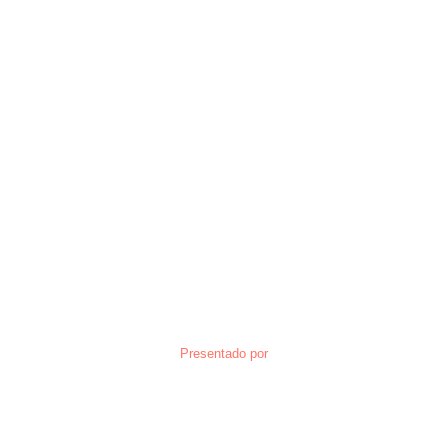
Presentado por