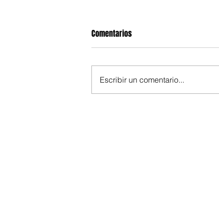
Comentarios
Escribir un comentario...